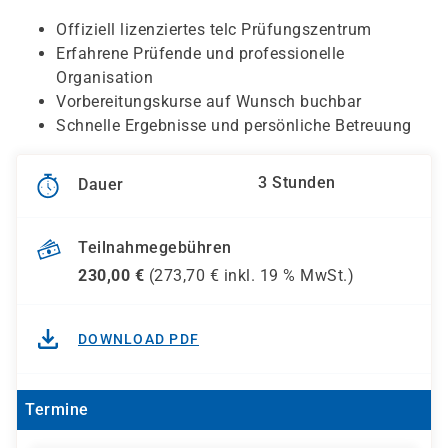
Offiziell lizenziertes telc Prüfungszentrum
Erfahrene Prüfende und professionelle
Organisation
Vorbereitungskurse auf Wunsch buchbar
Schnelle Ergebnisse und persönliche Betreuung
3 Stunden
Dauer
Teilnahmegebühren
230,00
€
(
273,70
€ inkl.
19 %
MwSt.)
DOWNLOAD PDF
Termine