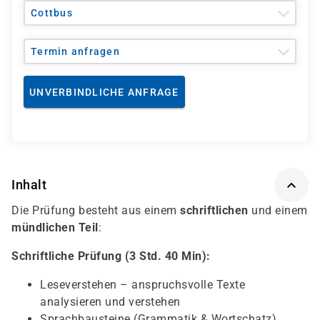
Cottbus
Termin anfragen
UNVERBINDLICHE ANFRAGE
Inhalt
Die Prüfung besteht aus einem
schriftlichen
und einem
mündlichen Teil
:
Schriftliche Prüfung (3 Std. 40 Min):
Leseverstehen – anspruchsvolle Texte
analysieren und verstehen
Sprachbausteine (Grammatik & Wortschatz)