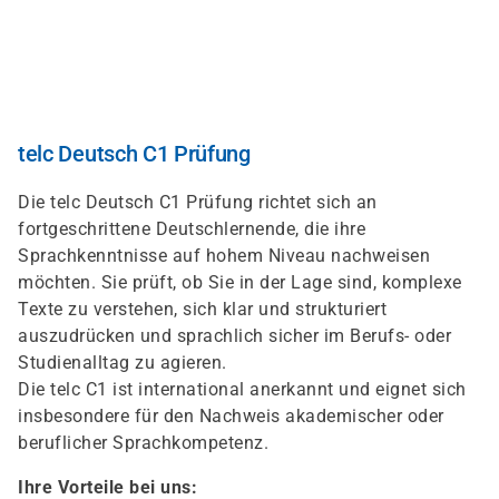
Direkt
zum
Inhalt
telc Deutsch C1 Prüfung
Die telc Deutsch C1 Prüfung richtet sich an
fortgeschrittene Deutschlernende, die ihre
Sprachkenntnisse auf hohem Niveau nachweisen
möchten. Sie prüft, ob Sie in der Lage sind, komplexe
Texte zu verstehen, sich klar und strukturiert
auszudrücken und sprachlich sicher im Berufs- oder
Studienalltag zu agieren.
Die telc C1 ist international anerkannt und eignet sich
insbesondere für den Nachweis akademischer oder
beruflicher Sprachkompetenz.
Ihre Vorteile bei uns: