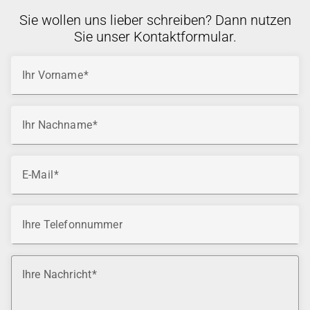
Sie wollen uns lieber schreiben? Dann nutzen
Sie unser Kontaktformular.
Ihr Vorname
Ihr Nachname
E-Mail
Ihre Telefonnummer
Ihre Nachricht