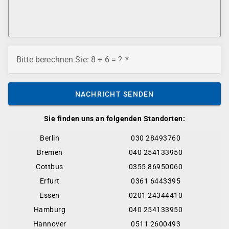
Bitte berechnen Sie: 8 + 6 = ?
NACHRICHT SENDEN
Sie finden uns an folgenden Standorten:
Berlin
030 28493760
Bremen
040 254133950
Cottbus
0355 86950060
Erfurt
0361 6443395
Essen
0201 24344410
Hamburg
040 254133950
Hannover
0511 2600493