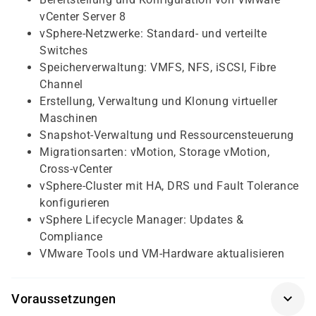
vCenter Server 8
vSphere-Netzwerke: Standard- und verteilte
Switches
Speicherverwaltung: VMFS, NFS, iSCSI, Fibre
Channel
Erstellung, Verwaltung und Klonung virtueller
Maschinen
Snapshot-Verwaltung und Ressourcensteuerung
Migrationsarten: vMotion, Storage vMotion,
Cross-vCenter
vSphere-Cluster mit HA, DRS und Fault Tolerance
konfigurieren
vSphere Lifecycle Manager: Updates &
Compliance
VMware Tools und VM-Hardware aktualisieren
Voraussetzungen