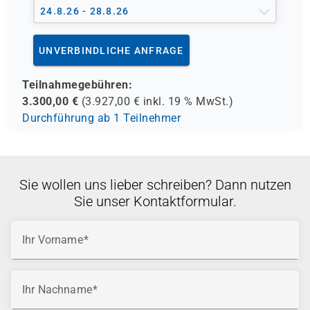
24.8.26 - 28.8.26
UNVERBINDLICHE ANFRAGE
Teilnahmegebühren:
3.300,00
€
(
3.927,00
€ inkl.
19 %
MwSt.)
Durchführung ab 1 Teilnehmer
Sie wollen uns lieber schreiben? Dann nutzen
Sie unser Kontaktformular.
Ihr Vorname
Ihr Nachname