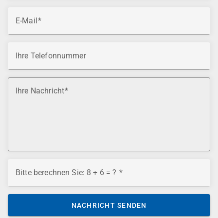
E-Mail
Ihre Telefonnummer
Ihre Nachricht
Bitte berechnen Sie: 8 + 6 = ?
NACHRICHT SENDEN