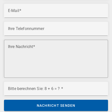
E-Mail
Ihre Telefonnummer
Ihre Nachricht
Bitte berechnen Sie: 8 + 6 = ?
NACHRICHT SENDEN