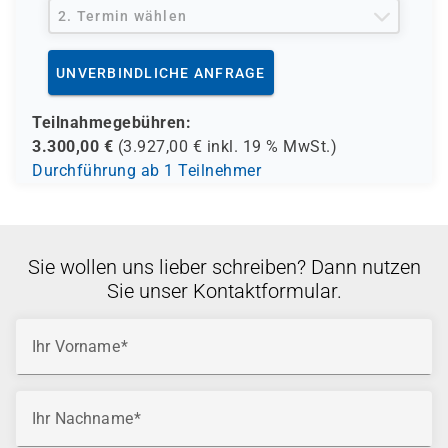
2. Termin wählen
UNVERBINDLICHE ANFRAGE
Teilnahmegebühren:
3.300,00
€
(
3.927,00
€ inkl.
19 %
MwSt.)
Durchführung ab 1 Teilnehmer
Sie wollen uns lieber schreiben? Dann nutzen
Sie unser Kontaktformular.
Ihr Vorname
Ihr Nachname