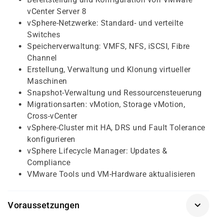
vCenter Server 8
vSphere-Netzwerke: Standard- und verteilte
Switches
Speicherverwaltung: VMFS, NFS, iSCSI, Fibre
Channel
Erstellung, Verwaltung und Klonung virtueller
Maschinen
Snapshot-Verwaltung und Ressourcensteuerung
Migrationsarten: vMotion, Storage vMotion,
Cross-vCenter
vSphere-Cluster mit HA, DRS und Fault Tolerance
konfigurieren
vSphere Lifecycle Manager: Updates &
Compliance
VMware Tools und VM-Hardware aktualisieren
Voraussetzungen