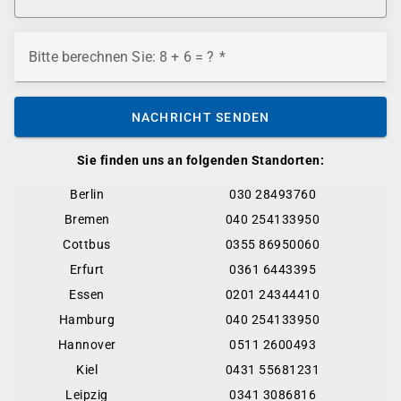
Bitte berechnen Sie: 8 + 6 = ?
NACHRICHT SENDEN
Sie finden uns an folgenden Standorten:
Berlin
030 28493760
Bremen
040 254133950
Cottbus
0355 86950060
Erfurt
0361 6443395
Essen
0201 24344410
Hamburg
040 254133950
Hannover
0511 2600493
Kiel
0431 55681231
Leipzig
0341 3086816