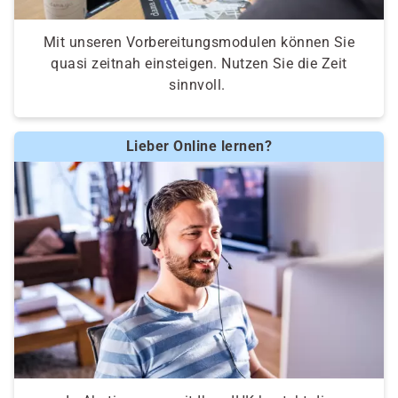
Mit unseren Vorbereitungsmodulen können Sie
quasi zeitnah einsteigen. Nutzen Sie die Zeit
sinnvoll.
Lieber Online lernen?