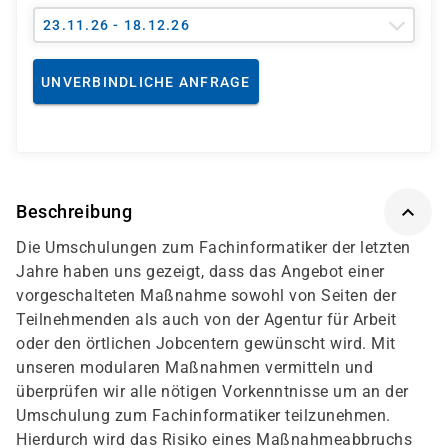
23.11.26 - 18.12.26
UNVERBINDLICHE ANFRAGE
Beschreibung
Die Umschulungen zum Fachinformatiker der letzten
Jahre haben uns gezeigt, dass das Angebot einer
vorgeschalteten Maßnahme sowohl von Seiten der
Teilnehmenden als auch von der Agentur für Arbeit
oder den örtlichen Jobcentern gewünscht wird. Mit
unseren modularen Maßnahmen vermitteln und
überprüfen wir alle nötigen Vorkenntnisse um an der
Umschulung zum Fachinformatiker teilzunehmen.
Hierdurch wird das Risiko eines Maßnahmeabbruchs