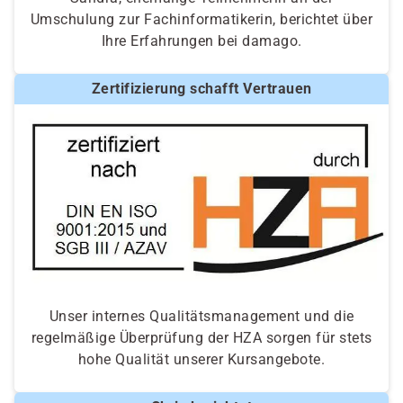
Umschulung zur Fachinformatikerin, berichtet über
Ihre Erfahrungen bei damago.
Zertifizierung schafft Vertrauen
Unser internes Qualitätsmanagement und die
regelmäßige Überprüfung der HZA sorgen für stets
hohe Qualität unserer Kursangebote.