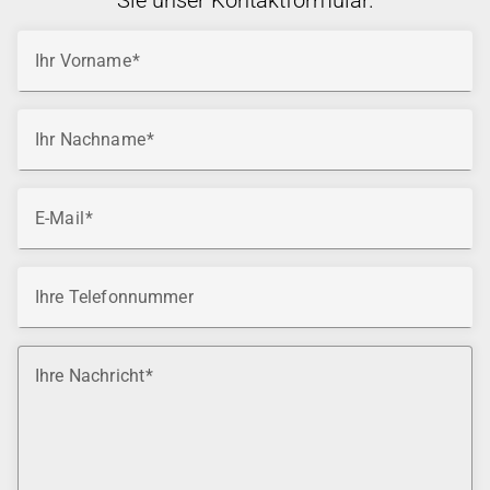
Sie unser Kontaktformular.
Ihr Vorname
Ihr Nachname
E-Mail
Ihre Telefonnummer
Ihre Nachricht