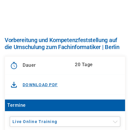
Direkt
zum
Inhalt
Vorbereitung und Kompetenzfeststellung auf
die Umschulung zum Fachinformatiker | Berlin
20 Tage
Dauer
DOWNLOAD PDF
Termine
Live Online Training