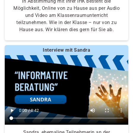
In Abstimmung mit Ihrer IHK besteht die
Möglichkeit, Online von zu Hause aus per Audio
und Video am Klassenraumunterricht
teilzunehmen. Wie in der Klasse – nur von zu
Hause aus. Wir klären dies gern für Sie ab.
Interview mit Sandra
Sandra, ehemalige Teilnehmerin an der