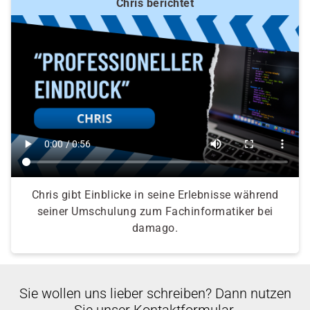
Chris berichtet
Chris gibt Einblicke in seine Erlebnisse während
seiner Umschulung zum Fachinformatiker bei
damago.
Sie wollen uns lieber schreiben? Dann nutzen