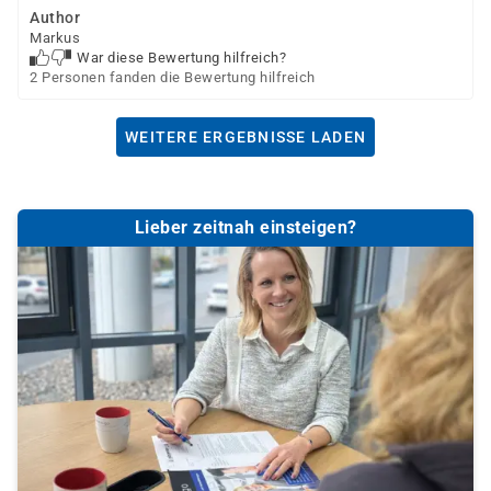
Author
Markus
War diese Bewertung hilfreich?
2 Personen fanden die Bewertung hilfreich
WEITERE ERGEBNISSE LADEN
Lieber zeitnah einsteigen?