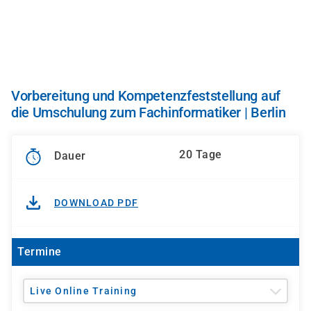
Direkt
zum
Inhalt
Vorbereitung und Kompetenzfeststellung auf
die Umschulung zum Fachinformatiker | Berlin
20 Tage
Dauer
DOWNLOAD PDF
Termine
Live Online Training