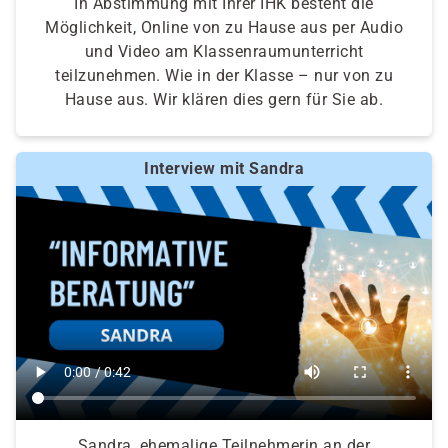
In Abstimmung mit Ihrer IHK besteht die
Möglichkeit, Online von zu Hause aus per Audio
und Video am Klassenraumunterricht
teilzunehmen. Wie in der Klasse – nur von zu
Hause aus. Wir klären dies gern für Sie ab.
Interview mit Sandra
Sandra, ehemalige Teilnehmerin an der