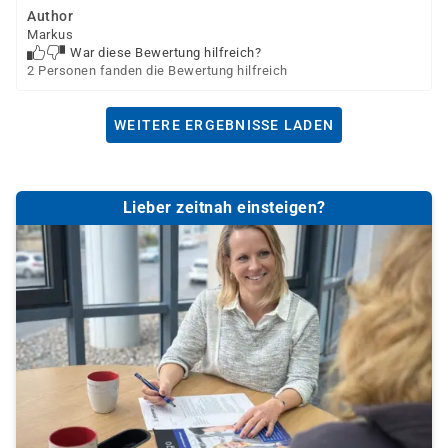
Author
Markus
War diese Bewertung hilfreich?
2 Personen fanden die Bewertung hilfreich
WEITERE ERGEBNISSE LADEN
Lieber zeitnah einsteigen?