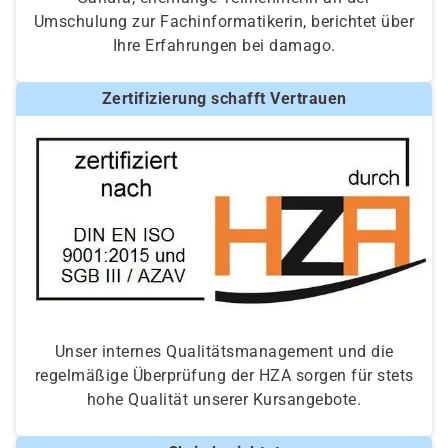
Umschulung zur Fachinformatikerin, berichtet über
Ihre Erfahrungen bei damago.
Zertifizierung schafft Vertrauen
Unser internes Qualitätsmanagement und die
regelmäßige Überprüfung der HZA sorgen für stets
hohe Qualität unserer Kursangebote.