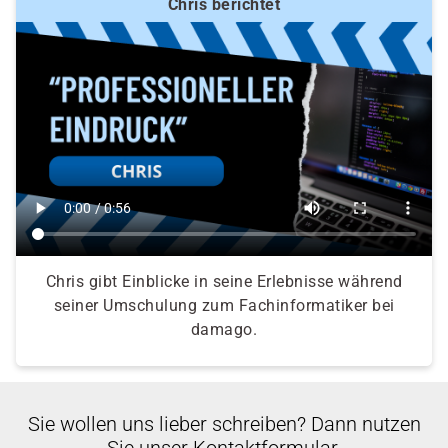
Chris berichtet
Chris gibt Einblicke in seine Erlebnisse während
seiner Umschulung zum Fachinformatiker bei
damago.
Sie wollen uns lieber schreiben? Dann nutzen