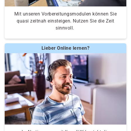
Mit unseren Vorbereitungsmodulen können Sie
quasi zeitnah einsteigen. Nutzen Sie die Zeit
sinnvoll.
Lieber Online lernen?