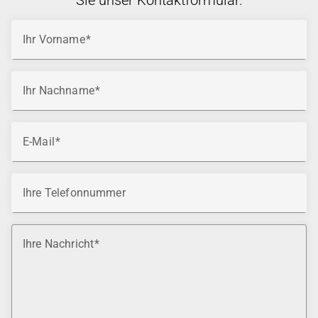
Sie unser Kontaktformular.
Ihr Vorname
Ihr Nachname
E-Mail
Ihre Telefonnummer
Ihre Nachricht