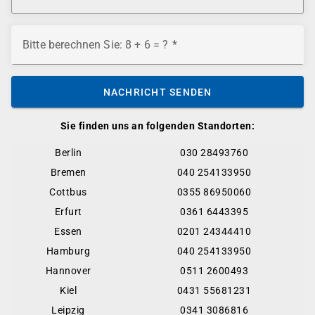
Bitte berechnen Sie: 8 + 6 = ?
NACHRICHT SENDEN
Sie finden uns an folgenden Standorten:
Berlin
030 28493760
Bremen
040 254133950
Cottbus
0355 86950060
Erfurt
0361 6443395
Essen
0201 24344410
Hamburg
040 254133950
Hannover
0511 2600493
Kiel
0431 55681231
Leipzig
0341 3086816