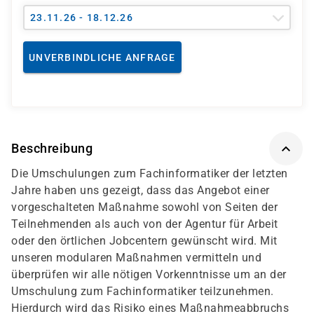
23.11.26 - 18.12.26
UNVERBINDLICHE ANFRAGE
Beschreibung
Die Umschulungen zum Fachinformatiker der letzten
Jahre haben uns gezeigt, dass das Angebot einer
vorgeschalteten Maßnahme sowohl von Seiten der
Teilnehmenden als auch von der Agentur für Arbeit
oder den örtlichen Jobcentern gewünscht wird. Mit
unseren modularen Maßnahmen vermitteln und
überprüfen wir alle nötigen Vorkenntnisse um an der
Umschulung zum Fachinformatiker teilzunehmen.
Hierdurch wird das Risiko eines Maßnahmeabbruchs