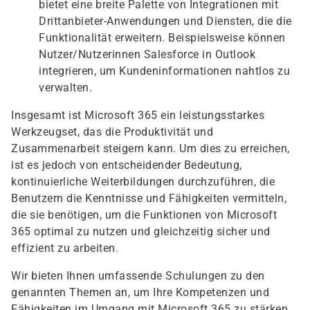
bietet eine breite Palette von Integrationen mit
Drittanbieter-Anwendungen und Diensten, die die
Funktionalität erweitern. Beispielsweise können
Nutzer/Nutzerinnen Salesforce in Outlook
integrieren, um Kundeninformationen nahtlos zu
verwalten.
Insgesamt ist Microsoft 365 ein leistungsstarkes
Werkzeugset, das die Produktivität und
Zusammenarbeit steigern kann. Um dies zu erreichen,
ist es jedoch von entscheidender Bedeutung,
kontinuierliche Weiterbildungen durchzuführen, die
Benutzern die Kenntnisse und Fähigkeiten vermitteln,
die sie benötigen, um die Funktionen von Microsoft
365 optimal zu nutzen und gleichzeitig sicher und
effizient zu arbeiten.
Wir bieten Ihnen umfassende Schulungen zu den
genannten Themen an, um Ihre Kompetenzen und
Fähigkeiten im Umgang mit Microsoft 365 zu stärken.