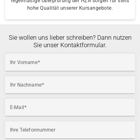
regelmäßige Überprüfung der HZA sorgen für stets
hohe Qualität unserer Kursangebote.
Sie wollen uns lieber schreiben? Dann nutzen
Sie unser Kontaktformular.
Ihr Vorname
Ihr Nachname
E-Mail
Ihre Telefonnummer