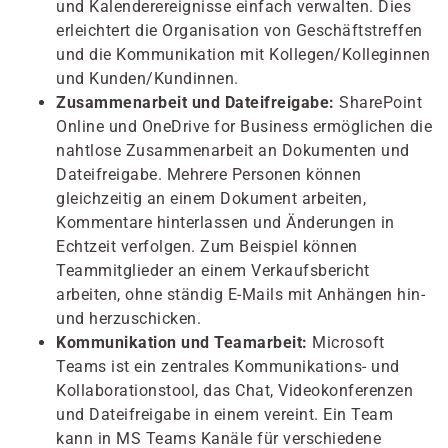
und Kalenderereignisse einfach verwalten. Dies
erleichtert die Organisation von Geschäftstreffen
und die Kommunikation mit Kollegen/Kolleginnen
und Kunden/Kundinnen.
Zusammenarbeit und Dateifreigabe:
SharePoint
Online und OneDrive for Business ermöglichen die
nahtlose Zusammenarbeit an Dokumenten und
Dateifreigabe. Mehrere Personen können
gleichzeitig an einem Dokument arbeiten,
Kommentare hinterlassen und Änderungen in
Echtzeit verfolgen. Zum Beispiel können
Teammitglieder an einem Verkaufsbericht
arbeiten, ohne ständig E-Mails mit Anhängen hin-
und herzuschicken.
Kommunikation und Teamarbeit:
Microsoft
Teams ist ein zentrales Kommunikations- und
Kollaborationstool, das Chat, Videokonferenzen
und Dateifreigabe in einem vereint. Ein Team
kann in MS Teams Kanäle für verschiedene