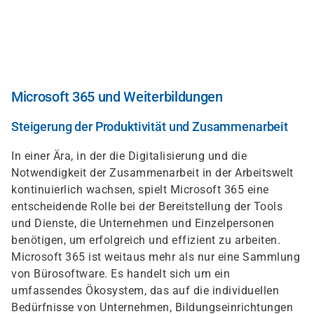
Direkt
zum
Inhalt
Microsoft 365 und Weiterbildungen
Steigerung der Produktivität und Zusammenarbeit
In einer Ära, in der die Digitalisierung und die
Notwendigkeit der Zusammenarbeit in der Arbeitswelt
kontinuierlich wachsen, spielt Microsoft 365 eine
entscheidende Rolle bei der Bereitstellung der Tools
und Dienste, die Unternehmen und Einzelpersonen
benötigen, um erfolgreich und effizient zu arbeiten.
Microsoft 365 ist weitaus mehr als nur eine Sammlung
von Bürosoftware. Es handelt sich um ein
umfassendes Ökosystem, das auf die individuellen
Bedürfnisse von Unternehmen, Bildungseinrichtungen