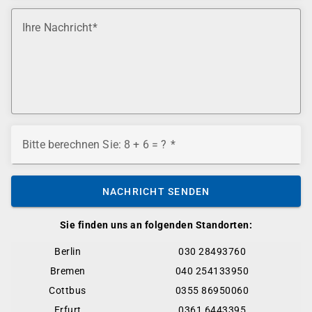
Ihre Nachricht
Bitte berechnen Sie: 8 + 6 = ?
NACHRICHT SENDEN
Sie finden uns an folgenden Standorten:
Berlin
030 28493760
Bremen
040 254133950
Cottbus
0355 86950060
Erfurt
0361 6443395