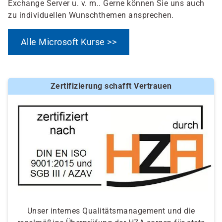
Exchange Server u. v. m.. Gerne können Sie uns auch
zu individuellen Wunschthemen ansprechen.
Alle Microsoft Kurse >>
Zertifizierung schafft Vertrauen
Unser internes Qualitätsmanagement und die