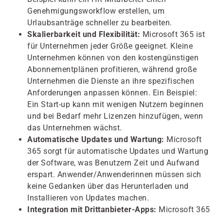
Genehmigungsworkflow erstellen, um
Urlaubsanträge schneller zu bearbeiten.
Skalierbarkeit und Flexibilität:
Microsoft 365 ist
für Unternehmen jeder Größe geeignet. Kleine
Unternehmen können von den kostengünstigen
Abonnementplänen profitieren, während große
Unternehmen die Dienste an ihre spezifischen
Anforderungen anpassen können. Ein Beispiel:
Ein Start-up kann mit wenigen Nutzern beginnen
und bei Bedarf mehr Lizenzen hinzufügen, wenn
das Unternehmen wächst.
Automatische Updates und Wartung:
Microsoft
365 sorgt für automatische Updates und Wartung
der Software, was Benutzern Zeit und Aufwand
erspart. Anwender/Anwenderinnen müssen sich
keine Gedanken über das Herunterladen und
Installieren von Updates machen.
Integration mit Drittanbieter-Apps:
Microsoft 365