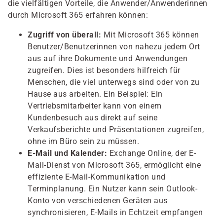
die vielfältigen Vorteile, die Anwender/Anwenderinnen
durch Microsoft 365 erfahren können:
Zugriff von überall:
Mit Microsoft 365 können
Benutzer/Benutzerinnen von nahezu jedem Ort
aus auf ihre Dokumente und Anwendungen
zugreifen. Dies ist besonders hilfreich für
Menschen, die viel unterwegs sind oder von zu
Hause aus arbeiten. Ein Beispiel: Ein
Vertriebsmitarbeiter kann von einem
Kundenbesuch aus direkt auf seine
Verkaufsberichte und Präsentationen zugreifen,
ohne im Büro sein zu müssen.
E-Mail und Kalender:
Exchange Online, der E-
Mail-Dienst von Microsoft 365, ermöglicht eine
effiziente E-Mail-Kommunikation und
Terminplanung. Ein Nutzer kann sein Outlook-
Konto von verschiedenen Geräten aus
synchronisieren, E-Mails in Echtzeit empfangen