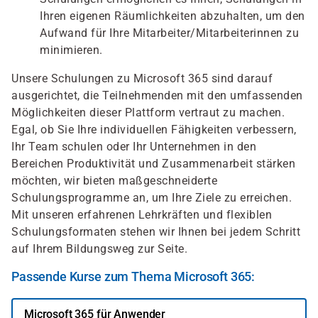
Ihren eigenen Räumlichkeiten abzuhalten, um den
Aufwand für Ihre Mitarbeiter/Mitarbeiterinnen zu
minimieren.
Unsere Schulungen zu Microsoft 365 sind darauf
ausgerichtet, die Teilnehmenden mit den umfassenden
Möglichkeiten dieser Plattform vertraut zu machen.
Egal, ob Sie Ihre individuellen Fähigkeiten verbessern,
Ihr Team schulen oder Ihr Unternehmen in den
Bereichen Produktivität und Zusammenarbeit stärken
möchten, wir bieten maßgeschneiderte
Schulungsprogramme an, um Ihre Ziele zu erreichen.
Mit unseren erfahrenen Lehrkräften und flexiblen
Schulungsformaten stehen wir Ihnen bei jedem Schritt
auf Ihrem Bildungsweg zur Seite.
Passende Kurse zum Thema Microsoft 365:
Microsoft 365 für Anwender