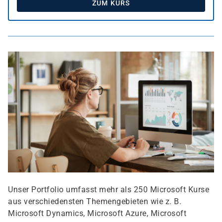
ZUM KURS
Unser Portfolio umfasst mehr als 250 Microsoft Kurse
aus verschiedensten Themengebieten wie z. B.
Microsoft Dynamics, Microsoft Azure, Microsoft