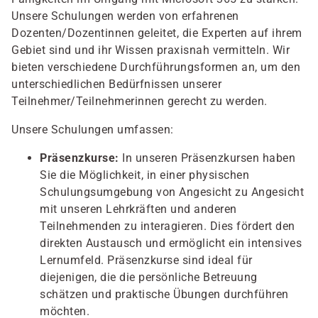
Unsere Schulungen werden von erfahrenen
Dozenten/Dozentinnen geleitet, die Experten auf ihrem
Gebiet sind und ihr Wissen praxisnah vermitteln. Wir
bieten verschiedene Durchführungsformen an, um den
unterschiedlichen Bedürfnissen unserer
Teilnehmer/Teilnehmerinnen gerecht zu werden.
Unsere Schulungen umfassen:
Präsenzkurse:
In unseren Präsenzkursen haben
Sie die Möglichkeit, in einer physischen
Schulungsumgebung von Angesicht zu Angesicht
mit unseren Lehrkräften und anderen
Teilnehmenden zu interagieren. Dies fördert den
direkten Austausch und ermöglicht ein intensives
Lernumfeld. Präsenzkurse sind ideal für
diejenigen, die die persönliche Betreuung
schätzen und praktische Übungen durchführen
möchten.