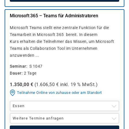
Microsoft 365 – Teams für Administratoren
Microsoft Teams stellt eine zentrale Funktion für die
Teamarbeit in Microsoft 365 bereit. In diesem
Kurs erhalten die Teilnehmer das Wissen, um Microsoft
Teams als Collaboration Tool im Unternehmen
anzuwenden ...
Seminar
S 1047
Dauer
2 Tage
1.350,00
€
(
1.606,50
€ inkl.
19 %
MwSt.)
Teilnahme Online von zuhause oder am Standort
Essen
Weitere Termine anfragen