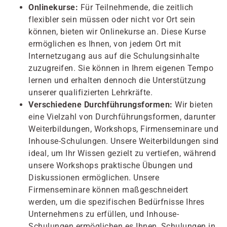
Onlinekurse:
Für Teilnehmende, die zeitlich
flexibler sein müssen oder nicht vor Ort sein
können, bieten wir Onlinekurse an. Diese Kurse
ermöglichen es Ihnen, von jedem Ort mit
Internetzugang aus auf die Schulungsinhalte
zuzugreifen. Sie können in Ihrem eigenen Tempo
lernen und erhalten dennoch die Unterstützung
unserer qualifizierten Lehrkräfte.
Verschiedene Durchführungsformen:
Wir bieten
eine Vielzahl von Durchführungsformen, darunter
Weiterbildungen, Workshops, Firmenseminare und
Inhouse-Schulungen. Unsere Weiterbildungen sind
ideal, um Ihr Wissen gezielt zu vertiefen, während
unsere Workshops praktische Übungen und
Diskussionen ermöglichen. Unsere
Firmenseminare können maßgeschneidert
werden, um die spezifischen Bedürfnisse Ihres
Unternehmens zu erfüllen, und Inhouse-
Schulungen ermöglichen es Ihnen, Schulungen in