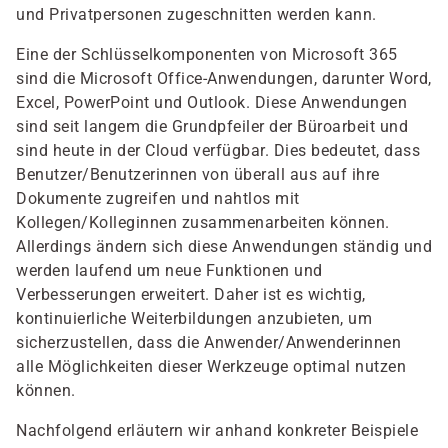
und Privatpersonen zugeschnitten werden kann.
Eine der Schlüsselkomponenten von Microsoft 365
sind die Microsoft Office-Anwendungen, darunter Word,
Excel, PowerPoint und Outlook. Diese Anwendungen
sind seit langem die Grundpfeiler der Büroarbeit und
sind heute in der Cloud verfügbar. Dies bedeutet, dass
Benutzer/Benutzerinnen von überall aus auf ihre
Dokumente zugreifen und nahtlos mit
Kollegen/Kolleginnen zusammenarbeiten können.
Allerdings ändern sich diese Anwendungen ständig und
werden laufend um neue Funktionen und
Verbesserungen erweitert. Daher ist es wichtig,
kontinuierliche Weiterbildungen anzubieten, um
sicherzustellen, dass die Anwender/Anwenderinnen
alle Möglichkeiten dieser Werkzeuge optimal nutzen
können.
Nachfolgend erläutern wir anhand konkreter Beispiele