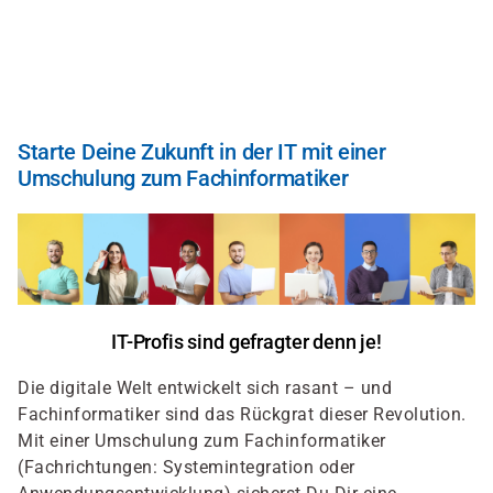
Direkt
zum
Inhalt
Starte Deine Zukunft in der IT mit einer
Umschulung zum Fachinformatiker
IT-Profis sind gefragter denn je!
Die digitale Welt entwickelt sich rasant – und
Fachinformatiker sind das Rückgrat dieser Revolution.
Mit einer Umschulung zum Fachinformatiker
(Fachrichtungen: Systemintegration oder