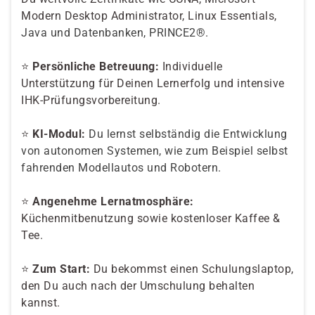
Modern Desktop Administrator, Linux Essentials,
Java und Datenbanken, PRINCE2®
.
⭐
Persönliche Betreuung:
Individuelle
Unterstützung für Deinen Lernerfolg und intensive
IHK-Prüfungsvorbereitung.
⭐
KI-Modul:
Du lernst selbständig die Entwicklung
von autonomen Systemen, wie zum Beispiel selbst
fahrenden Modellautos und Robotern.
⭐
Angenehme Lernatmosphäre:
Küchenmitbenutzung sowie kostenloser Kaffee &
Tee.
⭐
Zum Start:
Du bekommst einen Schulungslaptop,
den Du auch nach der Umschulung behalten
kannst.