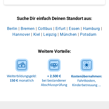
Suche Dir einfach Deinen Standort aus
:
Berlin
|
Bremen
|
Cottbus
|
Erfurt
|
Essen
|
Hamburg
|
Hannover
|
Kiel
|
Leipzig
|
München
|
Potsdam
Weitere Vorteile: