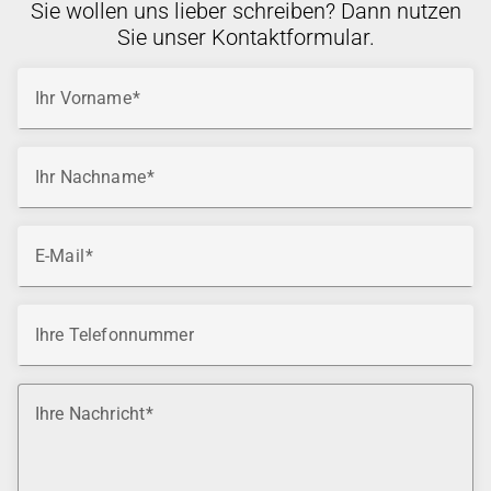
Sie wollen uns lieber schreiben? Dann nutzen
Sie unser Kontaktformular.
Ihr Vorname
Ihr Nachname
E-Mail
Ihre Telefonnummer
Ihre Nachricht