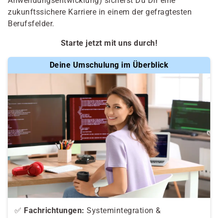
Anwendungsentwicklung) sicherst Du Dir eine
zukunftssichere Karriere in einem der gefragtesten
Berufsfelder.
Starte jetzt mit uns durch!
Deine Umschulung im Überblick
✅
Fachrichtungen:
Systemintegration &