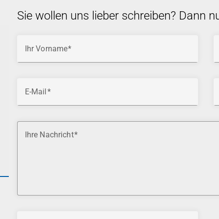
Sie wollen uns lieber schreiben? Dann n
Ihr Vorname
E-Mail
Ihre Nachricht