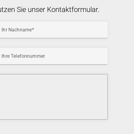
utzen Sie unser Kontaktformular.
Ihr Nachname
Ihre Telefonnummer