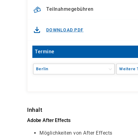
Teilnahmegebühren
DOWNLOAD PDF
Termine
Berlin
Weitere 
Inhalt
Adobe After Effects
Möglichkeiten von After Effects