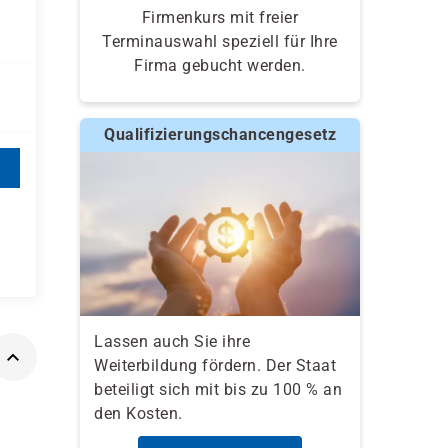
Firmenkurs mit freier
Terminauswahl speziell für Ihre
Firma gebucht werden.
Qualifizierungschancengesetz
Lassen auch Sie ihre
Weiterbildung fördern. Der Staat
beteiligt sich mit bis zu 100 % an
den Kosten.