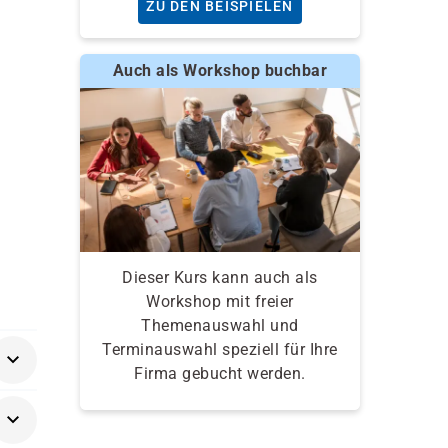
ZU DEN BEISPIELEN
Auch als Workshop buchbar
Dieser Kurs kann auch als
Workshop mit freier
Themenauswahl und
Terminauswahl speziell für Ihre
Firma gebucht werden.
en