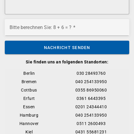
Bitte berechnen Sie: 8 + 6 = ?
NACHRICHT SENDEN
Sie finden uns an folgenden Standorten:
Berlin
030 28493760
Bremen
040 254133950
Cottbus
0355 86950060
Erfurt
0361 6443395
Essen
0201 24344410
Hamburg
040 254133950
Hannover
0511 2600493
Kiel
0431 55681231