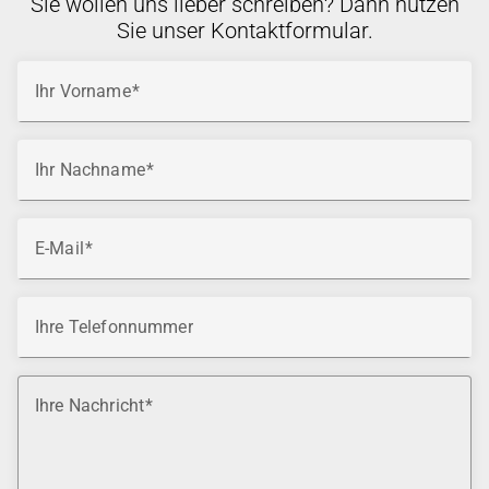
Sie wollen uns lieber schreiben? Dann nutzen
Sie unser Kontaktformular.
Ihr Vorname
Ihr Nachname
E-Mail
Ihre Telefonnummer
Ihre Nachricht