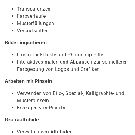
Transparenzen
Farbverläufe
Musterfüllungen
Verlaufsgitter
Bilder importieren
Illustrator Effekte und Photoshop Filter
Interaktives malen und Abpausen zur schnelleren
Farbgebung von Logos und Grafiken
Arbeiten mit Pinseln
Verwenden von Bild-, Spezial-, Kalligraphie- und
Musterpinseln
Erzeugen von Pinseln
Grafikattribute
Verwalten von Attributen