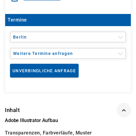
Termine
Berlin
Weitere Termine anfragen
UNVERBINDLICHE ANFRAGE
Inhalt
Adobe Illustrator Aufbau
Transparenzen, Farbverläufe, Muster