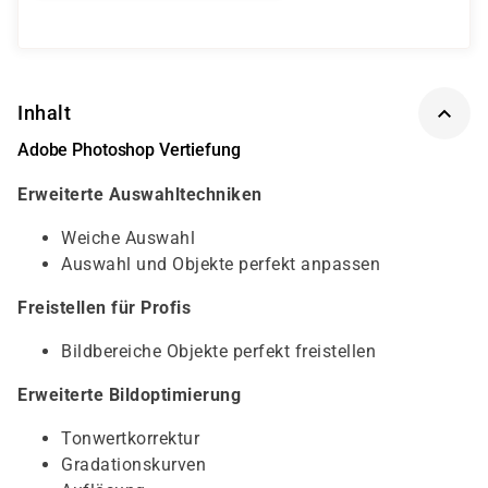
Inhalt
Adobe Photoshop Vertiefung
Erweiterte Auswahltechniken
Weiche Auswahl
Auswahl und Objekte perfekt anpassen
Freistellen für Profis
Bildbereiche Objekte perfekt freistellen
Erweiterte Bildoptimierung
Tonwertkorrektur
Gradationskurven