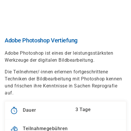
Direkt
zum
Inhalt
Adobe Photoshop Vertiefung
Adobe Photoshop ist eines der leistungsstärksten
Werkzeuge der digitalen Bildbearbeitung.
Die Teilnehmer/-innen erlernen fortgeschrittene
Techniken der Bildbearbeitung mit Photoshop kennen
und frischen ihre Kenntnisse in Sachen Reprografie
auf.
3 Tage
Dauer
Teilnahmegebühren