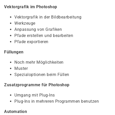
Vektorgrafik im Photoshop
Vektorgrafik in der Bildbearbeitung
Werkzeuge
Anpassung von Grafiken
Pfade erstellen und bearbeiten
Pfade exportieren
Füllungen
Noch mehr Möglichkeiten
Muster
Spezialoptionen beim Füllen
Zusatzprogramme für Photoshop
Umgang mit Plug-Ins
Plug-Ins in mehreren Programmen benutzen
Automation