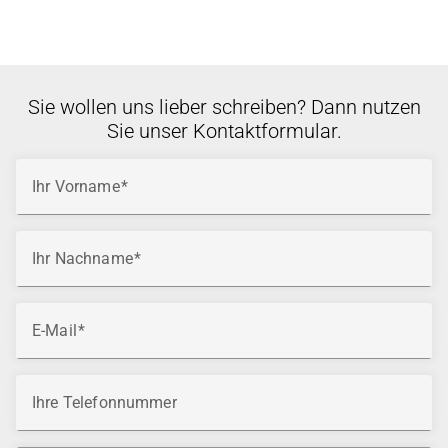
Sie wollen uns lieber schreiben? Dann nutzen
Sie unser Kontaktformular.
Ihr Vorname
Ihr Nachname
E-Mail
Ihre Telefonnummer