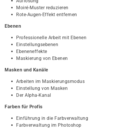
Auflösung
Moiré-Muster reduzieren
Rote-Augen-Effekt entfernen
Ebenen
Professionelle Arbeit mit Ebenen
Einstellungsebenen
Ebeneneffekte
Maskierung von Ebenen
Masken und Kanäle
Arbeiten im Maskierungsmodus
Einstellung von Masken
Der Alpha-Kanal
Farben für Profis
Einführung in die Farbverwaltung
Farbverwaltung im Photoshop