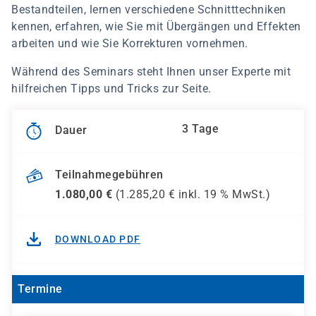
Bestandteilen, lernen verschiedene Schnitttechniken
kennen, erfahren, wie Sie mit Übergängen und Effekten
arbeiten und wie Sie Korrekturen vornehmen.
Während des Seminars steht Ihnen unser Experte mit
hilfreichen Tipps und Tricks zur Seite.
3 Tage
Dauer
Teilnahmegebühren
1.080,00
€
(
1.285,20
€ inkl.
19 %
MwSt.)
DOWNLOAD PDF
Termine