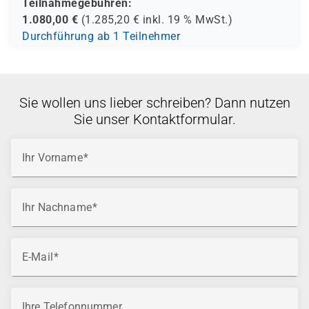
Teilnahmegebühren:
1.080,00
€
(
1.285,20
€ inkl.
19 %
MwSt.)
Durchführung ab 1 Teilnehmer
Sie wollen uns lieber schreiben? Dann nutzen
Sie unser Kontaktformular.
Ihr Vorname
Ihr Nachname
E-Mail
Ihre Telefonnummer