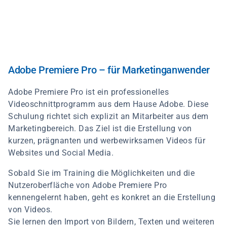
Direkt
zum
Inhalt
Adobe Premiere Pro – für Marketinganwender
Adobe Premiere Pro ist ein professionelles
Videoschnittprogramm aus dem Hause Adobe. Diese
Schulung richtet sich explizit an Mitarbeiter aus dem
Marketingbereich. Das Ziel ist die Erstellung von
kurzen, prägnanten und werbewirksamen Videos für
Websites und Social Media.
Sobald Sie im Training die Möglichkeiten und die
Nutzeroberfläche von Adobe Premiere Pro
kennengelernt haben, geht es konkret an die Erstellung
von Videos.
Sie lernen den Import von Bildern, Texten und weiteren