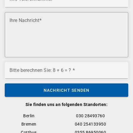
Ihre Nachricht
Bitte berechnen Sie: 8 + 6 = ?
NACHRICHT SENDEN
Sie finden uns an folgenden Standorten:
Berlin
030 28493760
Bremen
040 254133950
Cottbus
0355 86950060