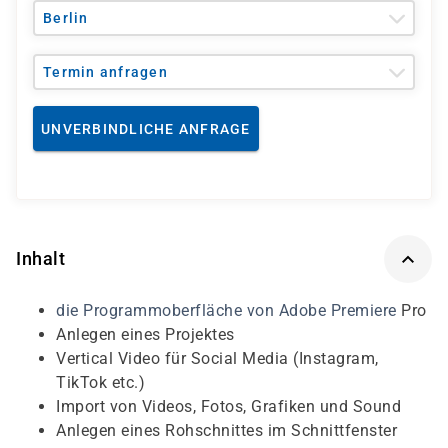
Berlin
Termin anfragen
UNVERBINDLICHE ANFRAGE
Inhalt
die Programmoberfläche von Adobe Premiere
Pro
Anlegen eines Projektes
Vertical Video für Social Media (Instagram,
TikTok etc.)
Import von Videos, Fotos, Grafiken und Sound
Anlegen eines Rohschnittes im Schnittfenster