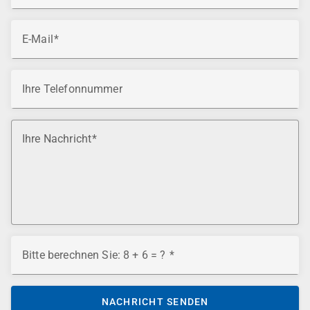
E-Mail
Ihre Telefonnummer
Ihre Nachricht
Bitte berechnen Sie: 8 + 6 = ?
NACHRICHT SENDEN