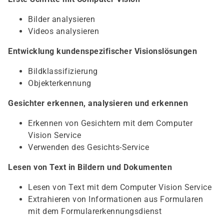
Bilder analysieren
Videos analysieren
Entwicklung kundenspezifischer Visionslösungen
Bildklassifizierung
Objekterkennung
Gesichter erkennen, analysieren und erkennen
Erkennen von Gesichtern mit dem Computer
Vision Service
Verwenden des Gesichts-Service
Lesen von Text in Bildern und Dokumenten
Lesen von Text mit dem Computer Vision Service
Extrahieren von Informationen aus Formularen
mit dem Formularerkennungsdienst