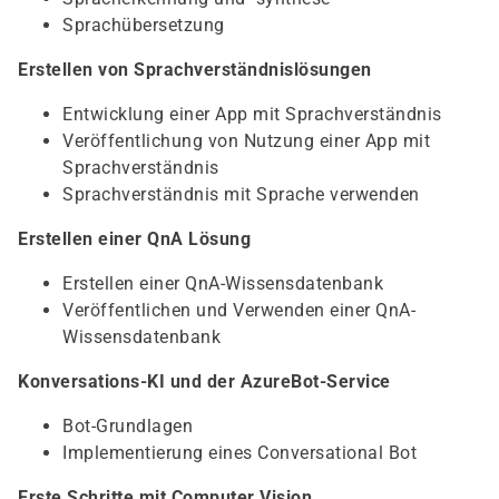
Sprachübersetzung
Erstellen von Sprachverständnislösungen
Entwicklung einer App mit Sprachverständnis
Veröffentlichung von Nutzung einer App mit
Sprachverständnis
Sprachverständnis mit Sprache verwenden
Erstellen einer QnA Lösung
Erstellen einer QnA-Wissensdatenbank
Veröffentlichen und Verwenden einer QnA-
Wissensdatenbank
Konversations-KI und der AzureBot-Service
Bot-Grundlagen
Implementierung eines Conversational Bot
Erste Schritte mit Computer Vision