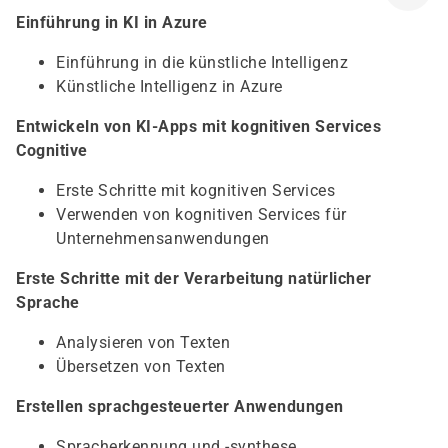
Einführung in KI in Azure
Einführung in die künstliche Intelligenz
Künstliche Intelligenz in Azure
Entwickeln von KI-Apps mit kognitiven Services
Cognitive
Erste Schritte mit kognitiven Services
Verwenden von kognitiven Services für
Unternehmensanwendungen
Erste Schritte mit der Verarbeitung natürlicher
Sprache
Analysieren von Texten
Übersetzen von Texten
Erstellen sprachgesteuerter Anwendungen
Spracherkennung und -synthese