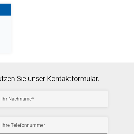
utzen Sie unser Kontaktformular.
Ihr Nachname
Ihre Telefonnummer