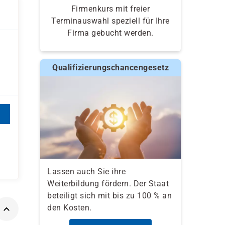
Firmenkurs mit freier
Terminauswahl speziell für Ihre
Firma gebucht werden.
Qualifizierungschancengesetz
Lassen auch Sie ihre
Weiterbildung fördern. Der Staat
beteiligt sich mit bis zu 100 % an
den Kosten.