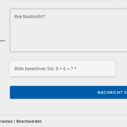
Ihre Nachricht
Bitte berechnen Sie: 8 + 6 = ?
NACHRICHT 
nweise / Beschwerden