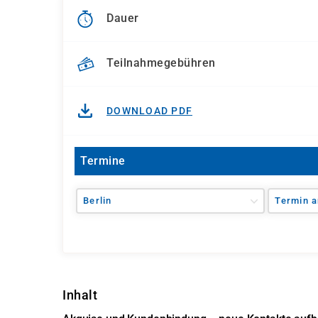
Dauer
Teilnahmegebühren
DOWNLOAD PDF
Termine
Berlin
Termin a
Inhalt