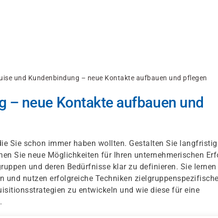
uise und Kundenbindung – neue Kontakte aufbauen und pflegen
 – neue Kontakte aufbauen und
ie Sie schon immer haben wollten. Gestalten Sie langfristig
en Sie neue Möglichkeiten für Ihren unternehmerischen Erf
gruppen und deren Bedürfnisse klar zu definieren. Sie lernen
nd nutzen erfolgreiche Techniken zielgruppenspezifische
sitionsstrategien zu entwickeln und wie diese für eine
.