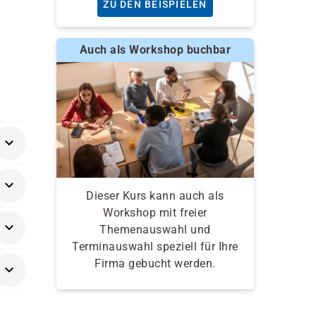
ZU DEN BEISPIELEN
Auch als Workshop buchbar
Dieser Kurs kann auch als
Workshop mit freier
Themenauswahl und
Terminauswahl speziell für Ihre
Firma gebucht werden.