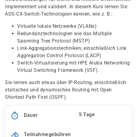
implementiert und validiert. In diesem Kurs lernen Sie
AOS-CX-Switch-Technologien kennen, wie z. B.:
Virtuelle lokale Netzwerke (VLANs)
Redundanztechnologien wie das Multiple
Spanning Tree Protocol (MSTP)
Link-Aggregationstechniken, einschließlich Link
Aggregation Control Protocol (LACP)
Switch-Virtualisierung mit HPE Aruba Networking
Virtual Switching Framework (VSF).
Sie lernen auch etwas über IP-Routing, einschließlich
statisches und dynamisches Routing mit Open
Shortest Path First (OSPF).
5 Tage
Dauer
Teilnahmegebühren