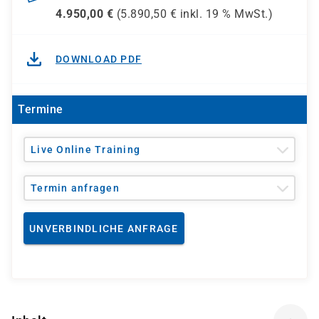
4.950,00
€
(
5.890,50
€ inkl.
19 %
MwSt.)
DOWNLOAD PDF
Termine
Live Online Training
Termin anfragen
UNVERBINDLICHE ANFRAGE