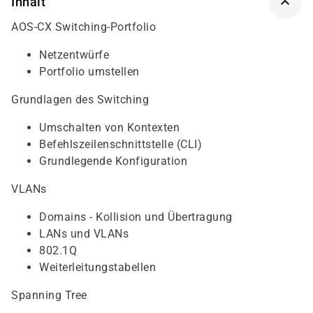
Inhalt
AOS-CX Switching-Portfolio
Netzentwürfe
Portfolio umstellen
Grundlagen des Switching
Umschalten von Kontexten
Befehlszeilenschnittstelle (CLI)
Grundlegende Konfiguration
VLANs
Domains - Kollision und Übertragung
LANs und VLANs
802.1Q
Weiterleitungstabellen
Spanning Tree