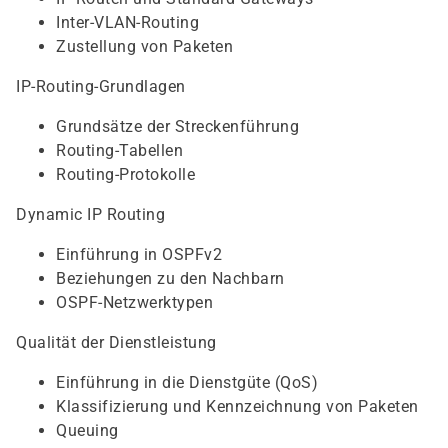
Inter-VLAN-Routing
Zustellung von Paketen
IP-Routing-Grundlagen
Grundsätze der Streckenführung
Routing-Tabellen
Routing-Protokolle
Dynamic IP Routing
Einführung in OSPFv2
Beziehungen zu den Nachbarn
OSPF-Netzwerktypen
Qualität der Dienstleistung
Einführung in die Dienstgüte (QoS)
Klassifizierung und Kennzeichnung von Paketen
Queuing