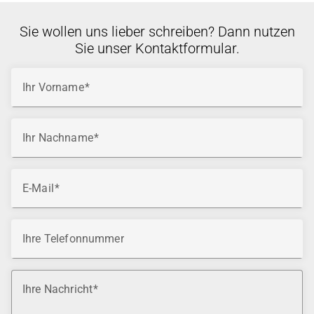
Sie wollen uns lieber schreiben? Dann nutzen
Sie unser Kontaktformular.
Ihr Vorname
Ihr Nachname
E-Mail
Ihre Telefonnummer
Ihre Nachricht