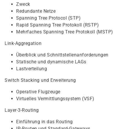
Zweck
Redundante Netze
Spanning Tree Protocol (STP)
Rapid Spanning Tree Protokoll (RSTP)
Mehrfaches Spanning Tree Protokoll (MSTP)
Link-Aggregation
Überblick und Schnittstellenanforderungen
Statische und dynamische LAGs
Lastverteilung
Switch Stacking und Erweiterung
Operative Flugzeuge
Virtuelles Vermittlungssystem (VSF)
Layer-3-Routing
Einführung in das Routing
IP-Routen und Standard-Gateways