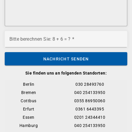
Bitte berechnen Sie: 8 + 6 = ?
NACHRICHT SENDEN
Sie finden uns an folgenden Standorten:
Berlin
030 28493760
Bremen
040 254133950
Cottbus
0355 86950060
Erfurt
0361 6443395
Essen
0201 24344410
Hamburg
040 254133950