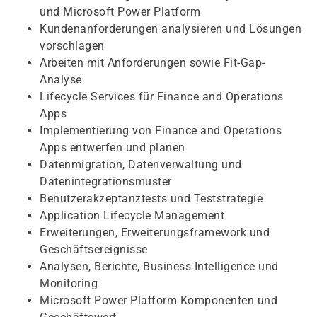
und Microsoft Power Platform
Kundenanforderungen analysieren und Lösungen
vorschlagen
Arbeiten mit Anforderungen sowie Fit-Gap-
Analyse
Lifecycle Services für Finance and Operations
Apps
Implementierung von Finance and Operations
Apps entwerfen und planen
Datenmigration, Datenverwaltung und
Datenintegrationsmuster
Benutzerakzeptanztests und Teststrategie
Application Lifecycle Management
Erweiterungen, Erweiterungsframework und
Geschäftsereignisse
Analysen, Berichte, Business Intelligence und
Monitoring
Microsoft Power Platform Komponenten und