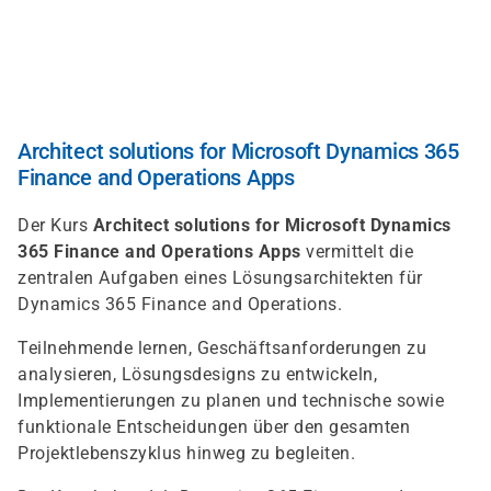
Direkt
zum
Inhalt
Architect solutions for Microsoft Dynamics 365
Finance and Operations Apps
Der Kurs
Architect solutions for Microsoft Dynamics
365 Finance and Operations Apps
vermittelt die
zentralen Aufgaben eines Lösungsarchitekten für
Dynamics 365 Finance and Operations.
Teilnehmende lernen, Geschäftsanforderungen zu
analysieren, Lösungsdesigns zu entwickeln,
Implementierungen zu planen und technische sowie
funktionale Entscheidungen über den gesamten
Projektlebenszyklus hinweg zu begleiten.