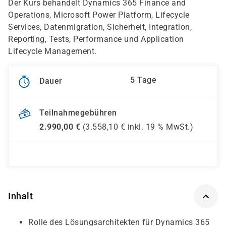
Der Kurs behandelt Dynamics 365 Finance and
Operations, Microsoft Power Platform, Lifecycle
Services, Datenmigration, Sicherheit, Integration,
Reporting, Tests, Performance und Application
Lifecycle Management.
5 Tage
Dauer
Teilnahmegebühren
2.990,00
€
(
3.558,10
€ inkl.
19 %
MwSt.)
Inhalt
Rolle des Lösungsarchitekten für Dynamics 365