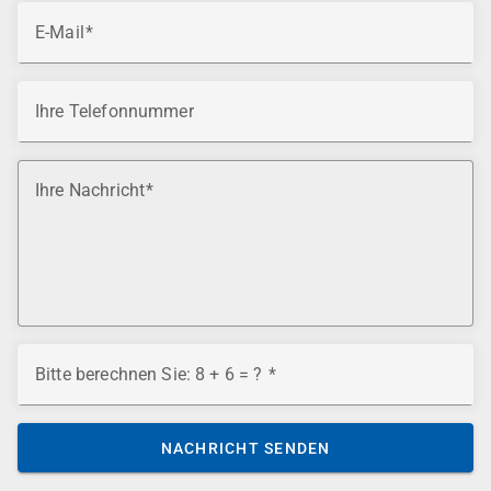
E-Mail
Ihre Telefonnummer
Ihre Nachricht
Bitte berechnen Sie: 8 + 6 = ?
NACHRICHT SENDEN