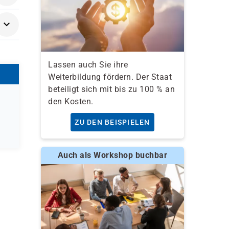
Lassen auch Sie ihre
Weiterbildung fördern. Der Staat
beteiligt sich mit bis zu 100 % an
den Kosten.
ZU DEN BEISPIELEN
Auch als Workshop buchbar