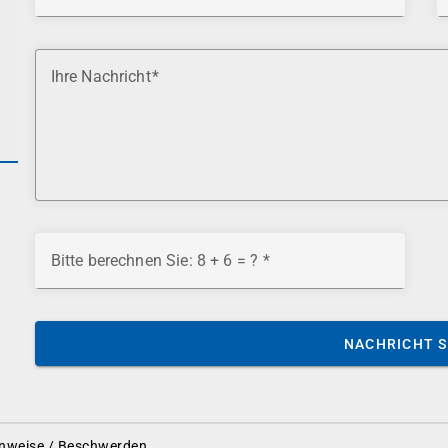
Ihre Nachricht
Bitte berechnen Sie: 8 + 6 = ?
NACHRICHT 
nweise / Beschwerden