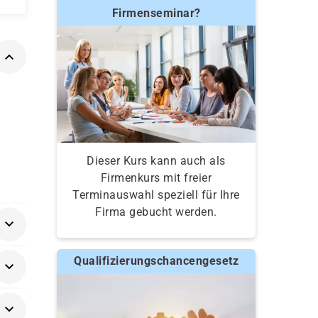
Firmenseminar?
Dieser Kurs kann auch als
Firmenkurs mit freier
Terminauswahl speziell für Ihre
Firma gebucht werden.
Qualifizierungschancengesetz