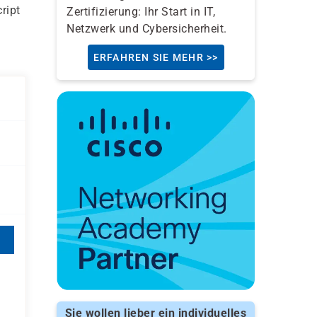
ript
Zertifizierung: Ihr Start in IT,
Netzwerk und Cybersicherheit.
ERFAHREN SIE MEHR >>
Sie wollen lieber ein individuelles