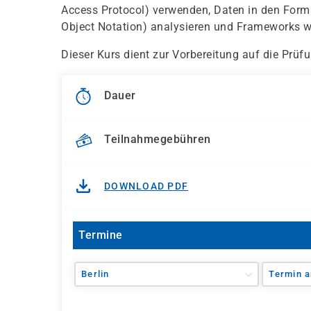
Access Protocol) verwenden, Daten in den For
Object Notation) analysieren und Frameworks w
Dieser Kurs dient zur Vorbereitung auf die Prüf
Dauer
Teilnahmegebühren
DOWNLOAD PDF
Termine
Berlin
Termin a