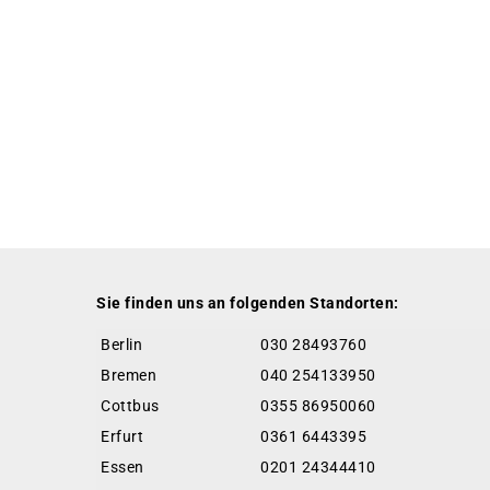
Sie finden uns an folgenden Standorten:
Berlin
030 28493760
Bremen
040 254133950
Cottbus
0355 86950060
Erfurt
0361 6443395
Essen
0201 24344410