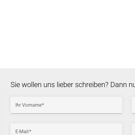
Sie wollen uns lieber schreiben? Dann n
Ihr Vorname
E-Mail