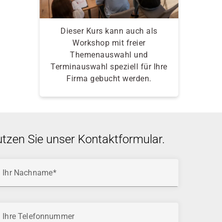
Dieser Kurs kann auch als
Workshop mit freier
Themenauswahl und
Terminauswahl speziell für Ihre
Firma gebucht werden.
utzen Sie unser Kontaktformular.
Ihr Nachname
Ihre Telefonnummer