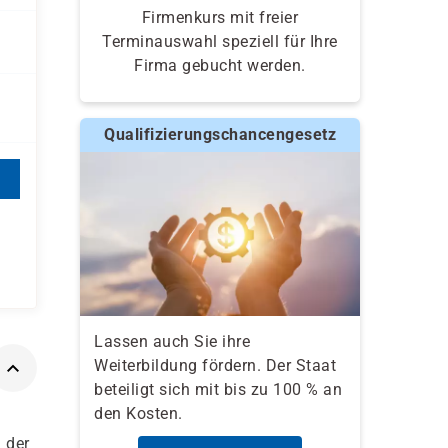
Firmenkurs mit freier
Terminauswahl speziell für Ihre
Firma gebucht werden.
Qualifizierungschancengesetz
Lassen auch Sie ihre
Weiterbildung fördern. Der Staat
beteiligt sich mit bis zu 100 % an
den Kosten.
 der