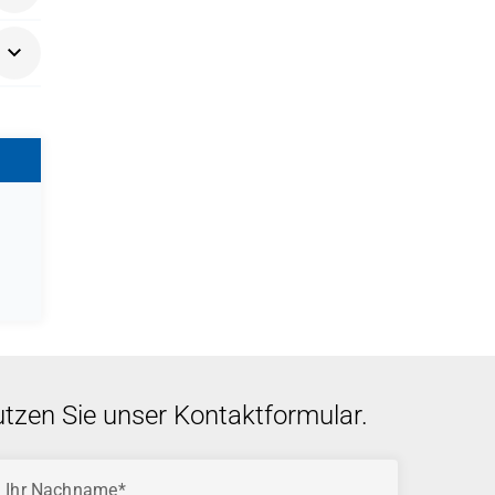
utzen Sie unser Kontaktformular.
Ihr Nachname