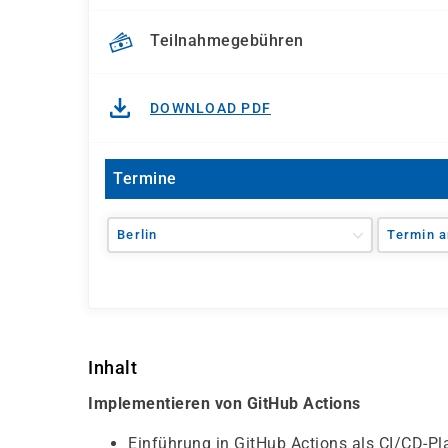
Teilnahmegebühren
DOWNLOAD PDF
Termine
Berlin
Termin a
Inhalt
Implementieren von GitHub Actions
Einführung in GitHub Actions als CI/CD-Pl