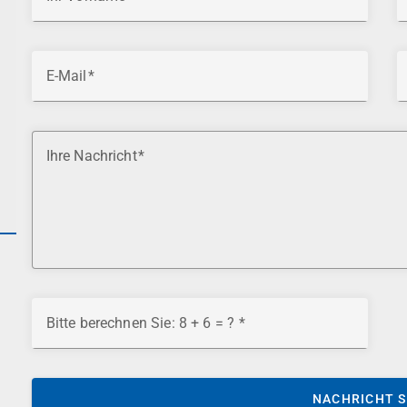
E-Mail
Ihre Nachricht
Bitte berechnen Sie: 8 + 6 = ?
NACHRICHT 