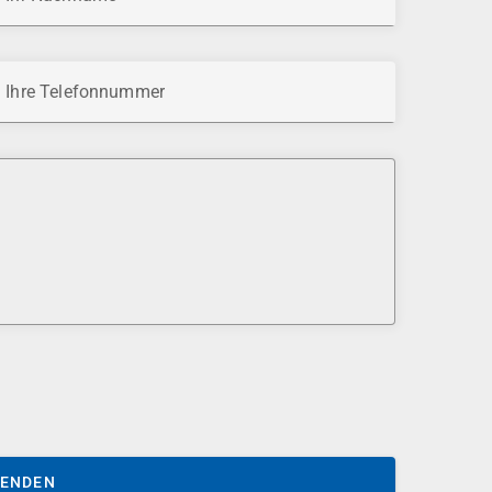
Ihre Telefonnummer
SENDEN