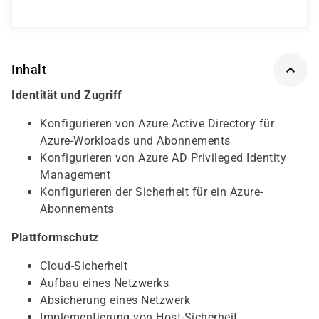
Inhalt
Identität und Zugriff
Konfigurieren von Azure Active Directory für
Azure-Workloads und Abonnements
Konfigurieren von Azure AD Privileged Identity
Management
Konfigurieren der Sicherheit für ein Azure-
Abonnements
Plattformschutz
Cloud-Sicherheit
Aufbau eines Netzwerks
Absicherung eines Netzwerk
Implementierung von Host-Sicherheit