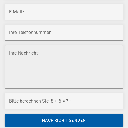
E-Mail
Ihre Telefonnummer
Ihre Nachricht
Bitte berechnen Sie: 8 + 6 = ?
NACHRICHT SENDEN