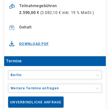
Teilnahmegebühren
2.590,00
€
(
3.082,10
€ inkl.
19 %
MwSt.)
Gehalt
DOWNLOAD PDF
Termine
Berlin
Weitere Termine anfragen
UNVERBINDLICHE ANFRAGE