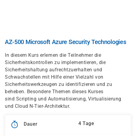
Direkt
zum
Inhalt
AZ-500 Microsoft Azure Security Technologies
In diesem Kurs erlernen die Teilnehmer die
Sicherheitskontrollen zu implementieren, die
Sicherheitshaltung aufrechtzuerhalten und
Schwachstellen mit Hilfe einer Vielzahl von
Sicherheitswerkzeugen zu identifizieren und zu
beheben. Besondere Themen dieses Kurses
sind Scripting und Automatisierung, Virtualisierung
und Cloud N-Tier-Architektur.
4 Tage
Dauer