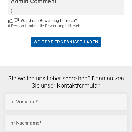
Admin Comment
(-:
War diese Bewertung hilfreich?
0 Person fanden die Bewertung hilfreich
WEITERE ERGEBNISSE LADEN
Sie wollen uns lieber schreiben? Dann nutzen
Sie unser Kontaktformular.
Ihr Vorname
Ihr Nachname