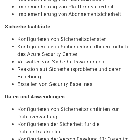
Implementierung von Plattformsicherheit
Implementierung von Abonnementsicherheit
Sicherheitsabläufe
Konfigurieren von Sicherheitsdiensten
Konfigurieren von Sicherheitsrichtlinien mithilfe
des Azure Security Center
Verwalten von Sicherheitswarnungen
Reaktion auf Sicherheitsprobleme und deren
Behebung
Erstellen von Security Baselines
Daten und Anwendungen
Konfigurieren von Sicherheitsrichtlinien zur
Datenverwaltung
Konfigurieren der Sicherheit für die
Dateninfrastruktur
Konfigurieren der Verschlüsselung für Daten im