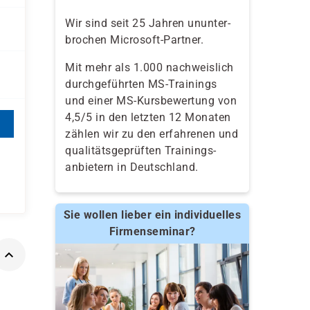
Wir sind seit 25 Jahren ununter-
brochen Microsoft-Partner.
Mit mehr als 1.000 nachweislich
durchgeführten MS-Trainings
und einer MS-Kursbewertung von
4,5/5 in den letzten 12 Monaten
zählen wir zu den erfahrenen und
qualitäts­geprüften Trainings­
anbietern in Deutschland.
Sie wollen lieber ein individuelles
Firmenseminar?