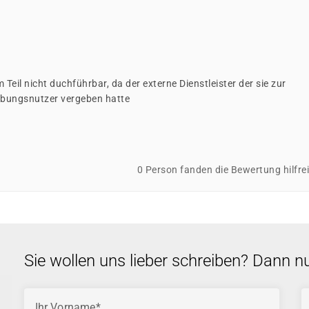
 Teil nicht duchführbar, da der externe Dienstleister der sie zur
 Übungsnutzer vergeben hatte
0 Person fanden die Bewertung hilfre
Sie wollen uns lieber schreiben? Dann n
Ihr Vorname