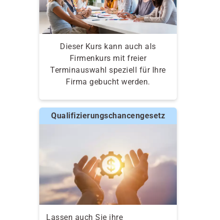
Dieser Kurs kann auch als
Firmenkurs mit freier
Terminauswahl speziell für Ihre
Firma gebucht werden.
Qualifizierungschancengesetz
Lassen auch Sie ihre