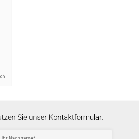
ich
utzen Sie unser Kontaktformular.
Ihr Nachname