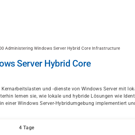
00 Administering Windows Server Hybrid Core Infrastructure
ows Server Hybrid Core
 Kernarbeitslasten und -dienste von Windows Server mit lok
erhin lernen sie, wie lokale und hybride Lösungen wie Identi
 in einer Windows Server-Hybridumgebung implementiert un
4 Tage