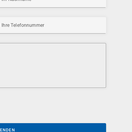
Ihre Telefonnummer
SENDEN