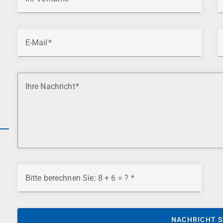
E-Mail
Ihre Nachricht
Bitte berechnen Sie: 8 + 6 = ?
NACHRICHT 