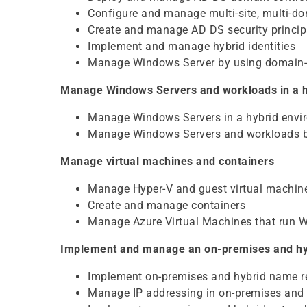
Configure and manage multi-site, multi-do
Create and manage AD DS security princip
Implement and manage hybrid identities
Manage Windows Server by using domain-
Manage Windows Servers and workloads in a h
Manage Windows Servers in a hybrid envi
Manage Windows Servers and workloads by
Manage virtual machines and containers
Manage Hyper-V and guest virtual machin
Create and manage containers
Manage Azure Virtual Machines that run 
Implement and manage an on-premises and hyb
Implement on-premises and hybrid name r
Manage IP addressing in on-premises and 