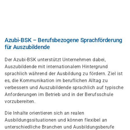
Direkt
zum
Inhalt
Azubi-BSK – Berufsbezogene Sprachförderung
für Auszubildende
Der Azubi-BSK unterstützt Unternehmen dabei,
Auszubildende mit internationalem Hintergrund
sprachlich während der Ausbildung zu fördern. Ziel ist
es, die Kommunikation im beruflichen Alltag zu
verbessern und Auszubildende sprachlich auf typische
Anforderungen im Betrieb und in der Berufsschule
vorzubereiten.
Die Inhalte orientieren sich an realen
Ausbildungssituationen und können flexibel an
unterschiedliche Branchen und Ausbildungsberufe