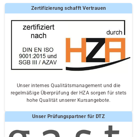
Zertifizierung schafft Vertrauen
Unser internes Qualitätsmanagement und die
regelmäßige Überprüfung der HZA sorgen für stets
hohe Qualität unserer Kursangebote.
Unser Prüfungspartner für DTZ