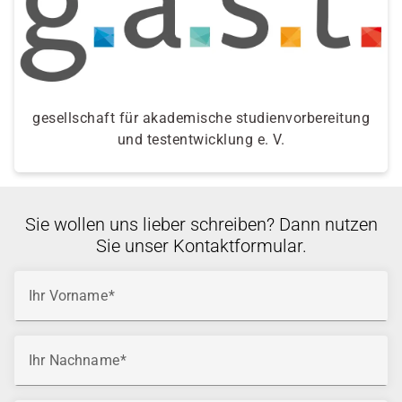
gesellschaft für akademische studienvorbereitung
und testentwicklung e. V.
Sie wollen uns lieber schreiben? Dann nutzen
Sie unser Kontaktformular.
Ihr Vorname
Ihr Nachname