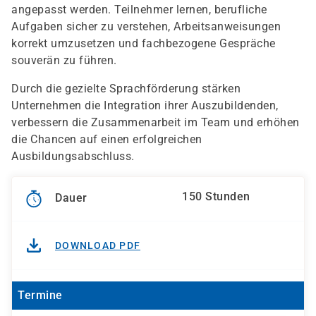
angepasst werden. Teilnehmer lernen, berufliche
Aufgaben sicher zu verstehen, Arbeitsanweisungen
korrekt umzusetzen und fachbezogene Gespräche
souverän zu führen.
Durch die gezielte Sprachförderung stärken
Unternehmen die Integration ihrer Auszubildenden,
verbessern die Zusammenarbeit im Team und erhöhen
die Chancen auf einen erfolgreichen
Ausbildungsabschluss.
150 Stunden
Dauer
DOWNLOAD PDF
Termine