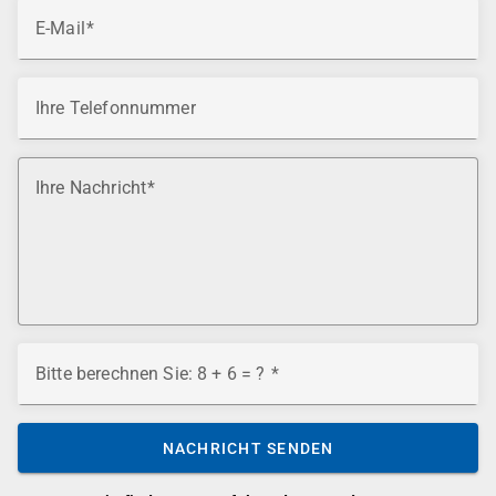
E-Mail
Ihre Telefonnummer
Ihre Nachricht
Bitte berechnen Sie: 8 + 6 = ?
NACHRICHT SENDEN