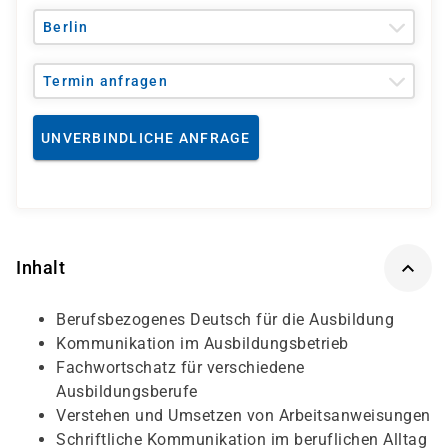
Berlin
Termin anfragen
UNVERBINDLICHE ANFRAGE
Inhalt
Berufsbezogenes Deutsch für die Ausbildung
Kommunikation im Ausbildungsbetrieb
Fachwortschatz für verschiedene
Ausbildungsberufe
Verstehen und Umsetzen von Arbeitsanweisungen
Schriftliche Kommunikation im beruflichen Alltag