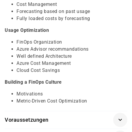
Cost Management
Forecasting based on past usage
Fully loaded costs by forecasting
Usage Optimization
FinOps Organization
Azure Advisor recommandations
Well defined Architecture
Azure Cost Management
Cloud Cost Savings
Building a FinOps Culture
Motivations
Metric-Driven Cost Optimization
Voraussetzungen