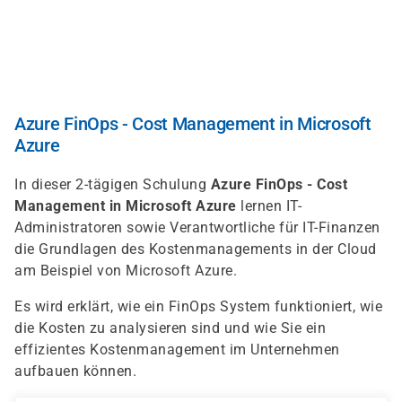
Direkt
zum
Inhalt
Azure FinOps - Cost Management in Microsoft
Azure
In dieser 2-tägigen Schulung
Azure FinOps - Cost
Management in Microsoft Azure
lernen IT-
Administratoren sowie Verantwortliche für IT-Finanzen
die Grundlagen des Kostenmanagements in der Cloud
am Beispiel von Microsoft Azure.
Es wird erklärt, wie ein FinOps System funktioniert, wie
die Kosten zu analysieren sind und wie Sie ein
effizientes Kostenmanagement im Unternehmen
aufbauen können.