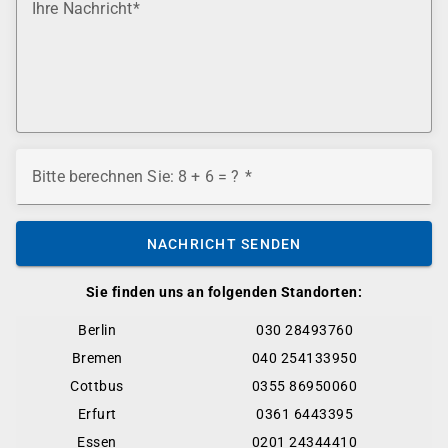
Ihre Nachricht
Bitte berechnen Sie: 8 + 6 = ?
NACHRICHT SENDEN
Sie finden uns an folgenden Standorten:
Berlin
030 28493760
Bremen
040 254133950
Cottbus
0355 86950060
Erfurt
0361 6443395
Essen
0201 24344410