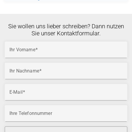
Sie wollen uns lieber schreiben? Dann nutzen
Sie unser Kontaktformular.
Ihr Vorname
Ihr Nachname
E-Mail
Ihre Telefonnummer