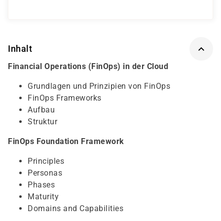
Inhalt
Financial Operations (FinOps) in der Cloud
Grundlagen und Prinzipien von FinOps
FinOps Frameworks
Aufbau
Struktur
FinOps Foundation Framework
Principles
Personas
Phases
Maturity
Domains and Capabilities