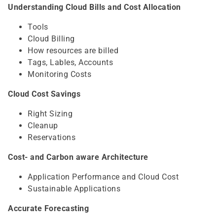
Understanding Cloud Bills and Cost Allocation
Tools
Cloud Billing
How resources are billed
Tags, Lables, Accounts
Monitoring Costs
Cloud Cost Savings
Right Sizing
Cleanup
Reservations
Cost- and Carbon aware Architecture
Application Performance and Cloud Cost
Sustainable Applications
Accurate Forecasting