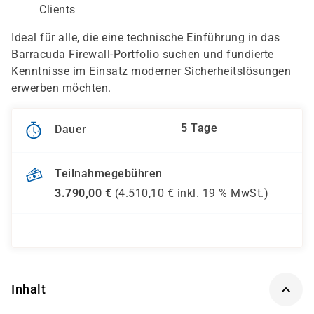
Clients
Ideal für alle, die eine technische Einführung in das
Barracuda Firewall-Portfolio suchen und fundierte
Kenntnisse im Einsatz moderner Sicherheitslösungen
erwerben möchten.
5 Tage
Dauer
Teilnahmegebühren
3.790,00
€
(
4.510,10
€ inkl.
19 %
MwSt.)
Inhalt