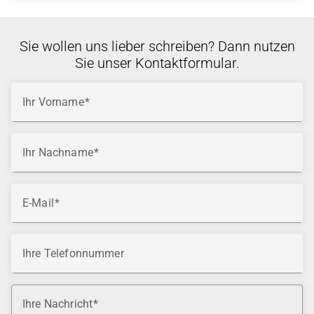
Technisches Personal in Unternehmen oder
Systemhäusern
Sie wollen uns lieber schreiben? Dann nutzen
Sie unser Kontaktformular.
Ihr Vorname
Ihr Nachname
E-Mail
Ihre Telefonnummer
Ihre Nachricht