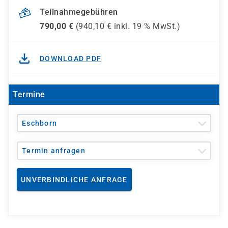
Teilnahmegebühren
790,00
€
(
940,10
€ inkl.
19 %
MwSt.)
DOWNLOAD PDF
Termine
Eschborn
Termin anfragen
UNVERBINDLICHE ANFRAGE