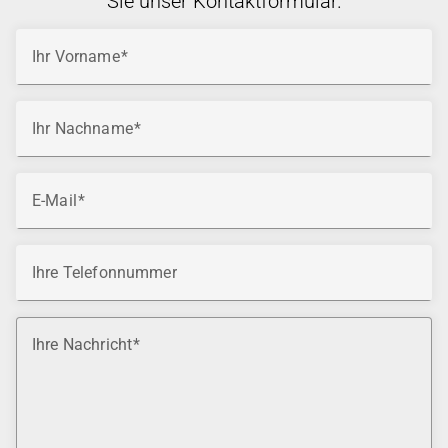
Sie unser Kontaktformular.
Ihr Vorname
Ihr Nachname
E-Mail
Ihre Telefonnummer
Ihre Nachricht