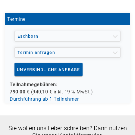
BCREM
Termine
Eschborn
Termin anfragen
UNVERBINDLICHE ANFRAGE
Teilnahmegebühren:
790,00
€
(
940,10
€ inkl.
19 %
MwSt.)
Durchführung ab 1 Teilnehmer
Sie wollen uns lieber schreiben? Dann nutzen