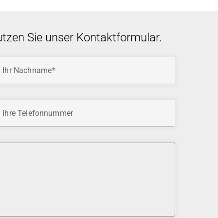
utzen Sie unser Kontaktformular.
Ihr Nachname
Ihre Telefonnummer