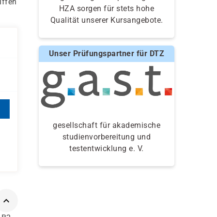
iffen
HZA sorgen für stets hohe
Qualität unserer Kursangebote.
Unser Prüfungspartner für DTZ
gesellschaft für akademische
studienvorbereitung und
testentwicklung e. V.