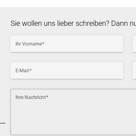
Sie wollen uns lieber schreiben? Dann n
Ihr Vorname
E-Mail
Ihre Nachricht