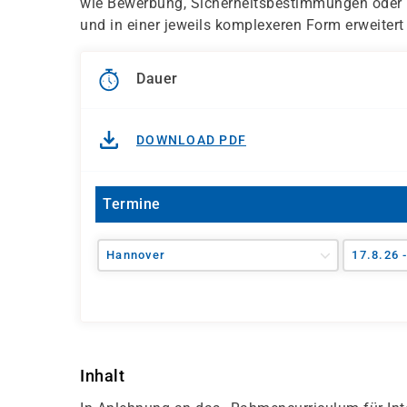
wie Bewerbung, Sicherheitsbestimmungen oder
und in einer jeweils komplexeren Form erweitert
Dauer
DOWNLOAD PDF
Termine
Hannover
17.8.26 
Inhalt