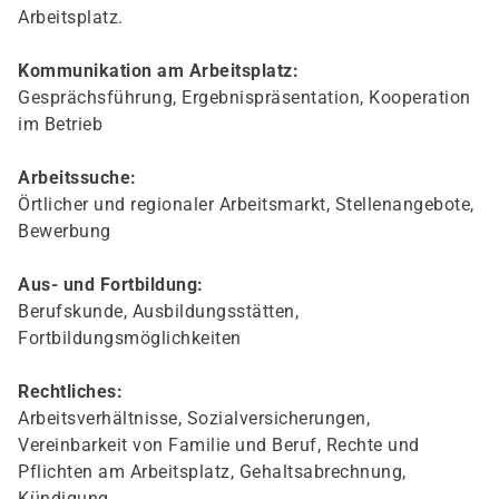
Arbeitsplatz.
Kommunikation am Arbeitsplatz:
Gesprächsführung, Ergebnispräsentation, Kooperation
im Betrieb
Arbeitssuche:
Örtlicher und regionaler Arbeitsmarkt, Stellenangebote,
Bewerbung
Aus- und Fortbildung:
Berufskunde, Ausbildungsstätten,
Fortbildungsmöglichkeiten
Rechtliches:
Arbeitsverhältnisse, Sozialversicherungen,
Vereinbarkeit von Familie und Beruf, Rechte und
Pflichten am Arbeitsplatz, Gehaltsabrechnung,
Kündigung