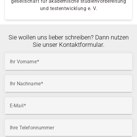
gesellschaft für akademische studienvorbereitung
und testentwicklung e. V.
Sie wollen uns lieber schreiben? Dann nutzen
Sie unser Kontaktformular.
Ihr Vorname
Ihr Nachname
E-Mail
Ihre Telefonnummer