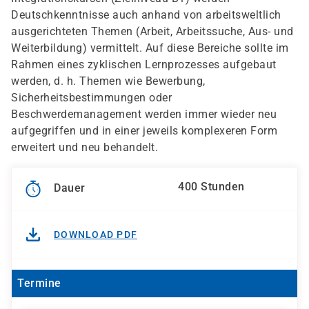
Deutschkenntnisse auch anhand von arbeitsweltlich
ausgerichteten Themen (Arbeit, Arbeitssuche, Aus- und
Weiterbildung) vermittelt. Auf diese Bereiche sollte im
Rahmen eines zyklischen Lernprozesses aufgebaut
werden, d. h. Themen wie Bewerbung,
Sicherheitsbestimmungen oder
Beschwerdemanagement werden immer wieder neu
aufgegriffen und in einer jeweils komplexeren Form
erweitert und neu behandelt.
400 Stunden
Dauer
DOWNLOAD PDF
Termine