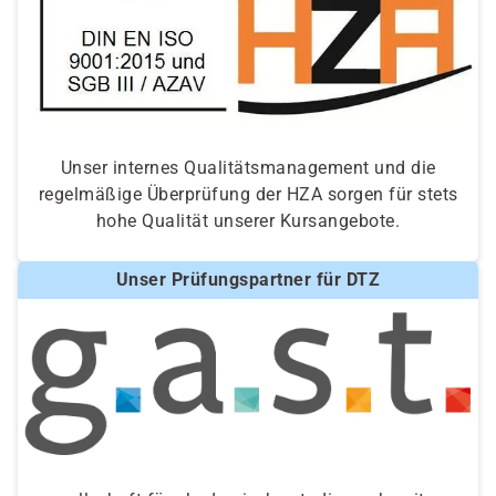
Unser internes Qualitätsmanagement und die
regelmäßige Überprüfung der HZA sorgen für stets
hohe Qualität unserer Kursangebote.
Unser Prüfungspartner für DTZ