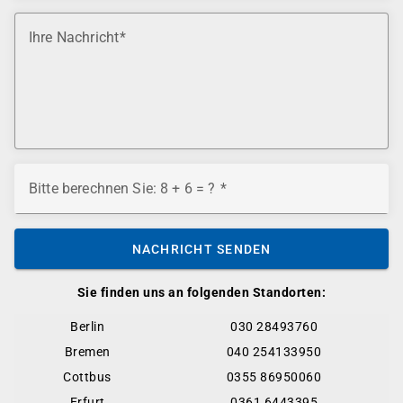
Ihre Nachricht
Bitte berechnen Sie: 8 + 6 = ?
NACHRICHT SENDEN
Sie finden uns an folgenden Standorten:
Berlin
030 28493760
Bremen
040 254133950
Cottbus
0355 86950060
Erfurt
0361 6443395