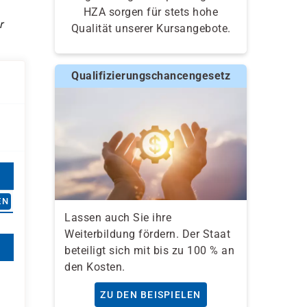
HZA sorgen für stets hohe
r
Qualität unserer Kursangebote.
Qualifizierungschancengesetz
EN
Lassen auch Sie ihre
Weiterbildung fördern. Der Staat
beteiligt sich mit bis zu 100 % an
den Kosten.
ZU DEN BEISPIELEN