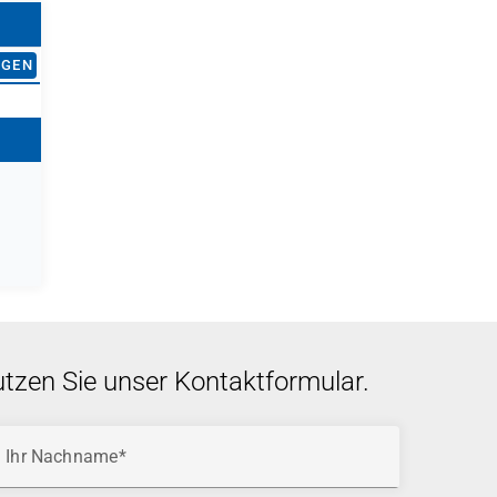
AGEN
utzen Sie unser Kontaktformular.
Ihr Nachname