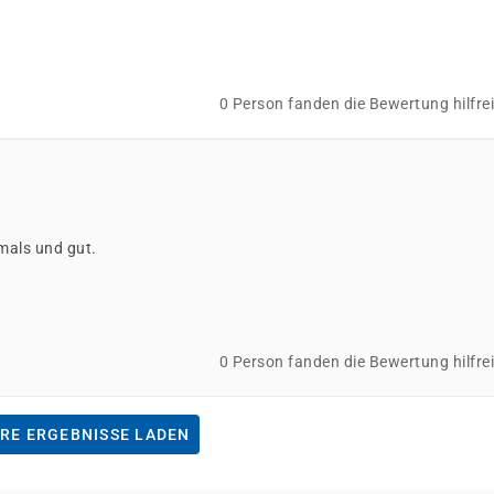
0 Person fanden die Bewertung hilfre
mals und gut.
0 Person fanden die Bewertung hilfre
RE ERGEBNISSE LADEN