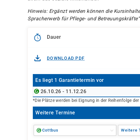
Hinweis: Ergänzt werden können die Kursinhalt
Spracherwerb für Pflege- und Betreuungskräfte“
Dauer
DOWNLOAD PDF
Es liegt 1 Garantietermin vor
26.10.26 - 11.12.26
*Die Plätze werden bei Eignung in der Reihenfolge de
Weitere Termine
Cottbus
Weitere 