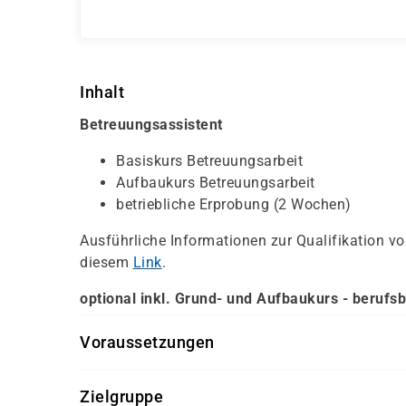
Inhalt
Betreuungsassistent
Basiskurs Betreuungsarbeit
Aufbaukurs Betreuungsarbeit
betriebliche Erprobung (2 Wochen)
Ausführliche Informationen zur Qualifikation 
diesem
Link
.
optional inkl. Grund- und Aufbaukurs - berufs
Voraussetzungen
persönliches Gespräch
Zielgruppe