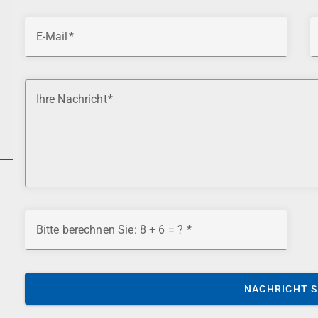
E-Mail
Ihre Nachricht
Bitte berechnen Sie: 8 + 6 = ?
NACHRICHT 