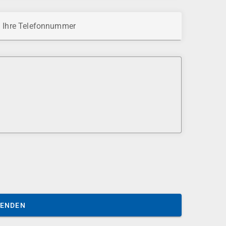
Ihre Telefonnummer
SENDEN