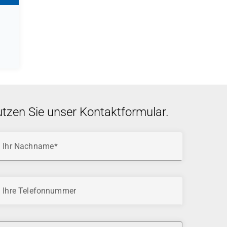
utzen Sie unser Kontaktformular.
Ihr Nachname
Ihre Telefonnummer