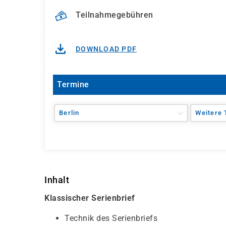
Teilnahmegebühren
DOWNLOAD PDF
Termine
Berlin
Weitere 
Inhalt
Klassischer Serienbrief
Technik des Serienbriefs