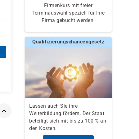
Firmenkurs mit freier
Terminauswahl speziell für Ihre
Firma gebucht werden.
Qualifizierungschancengesetz
Lassen auch Sie ihre
Weiterbildung fördern. Der Staat
beteiligt sich mit bis zu 100 % an
den Kosten.