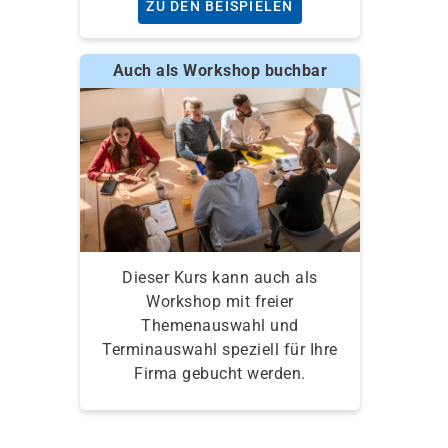
ZU DEN BEISPIELEN
Auch als Workshop buchbar
Dieser Kurs kann auch als
Workshop mit freier
Themenauswahl und
Terminauswahl speziell für Ihre
Firma gebucht werden.