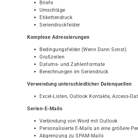
Briefe
Umschläge
Etikettendruck
Seriendruckfelder
Komplexe Adressierungen
Bedingungsfelder (Wenn Dann Sonst)
Grußzeilen
Datums- und Zahlenformate
Berechnungen im Seriendruck
Verwendung unterschiedlicher Datenquellen
Excel-Listen, Outlook Kontakte, Access-D
Serien-E-Mails
Verbindung von Word mit Outlook
Personalisierte E-Mails an eine größere P
Abgrenzung zu SPAM-Mails