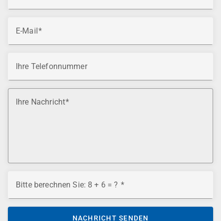
E-Mail
Ihre Telefonnummer
Ihre Nachricht
Bitte berechnen Sie: 8 + 6 = ?
NACHRICHT SENDEN