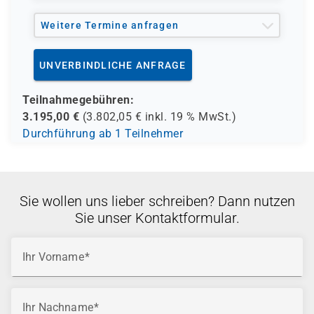
Weitere Termine anfragen
UNVERBINDLICHE ANFRAGE
Teilnahmegebühren:
3.195,00
€
(
3.802,05
€ inkl.
19 %
MwSt.)
Durchführung ab 1 Teilnehmer
Sie wollen uns lieber schreiben? Dann nutzen
Sie unser Kontaktformular.
Ihr Vorname
Ihr Nachname