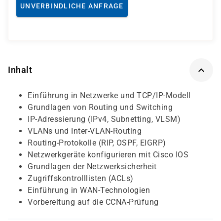
UNVERBINDLICHE ANFRAGE
Inhalt
Einführung in Netzwerke und TCP/IP-Modell
Grundlagen von Routing und Switching
IP-Adressierung (IPv4, Subnetting, VLSM)
VLANs und Inter-VLAN-Routing
Routing-Protokolle (RIP, OSPF, EIGRP)
Netzwerkgeräte konfigurieren mit Cisco IOS
Grundlagen der Netzwerksicherheit
Zugriffskontrolllisten (ACLs)
Einführung in WAN-Technologien
Vorbereitung auf die CCNA-Prüfung