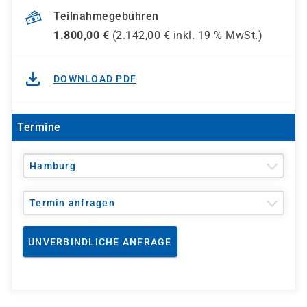
Teilnahmegebühren
1.800,00
€
(
2.142,00
€ inkl.
19 %
MwSt.)
DOWNLOAD PDF
Termine
Hamburg
Termin anfragen
UNVERBINDLICHE ANFRAGE