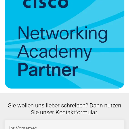
Sie wollen uns lieber schreiben? Dann nutzen
Sie unser Kontaktformular.
Ihr Vorname