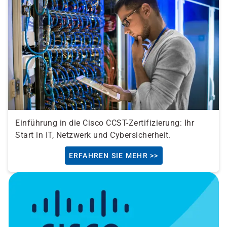
Einführung in die Cisco CCST-Zertifizierung: Ihr
Start in IT, Netzwerk und Cybersicherheit.
ERFAHREN SIE MEHR >>