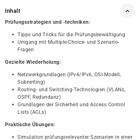
Inhalt
Prüfungsstrategien und -techniken:
Tipps und Tricks für die Prüfungsbewältigung
Umgang mit Multiple-Choice- und Szenario-
Fragen
Gezielte Wiederholung:
Netzwerkgrundlagen (IPv4/IPv6, OSI-Modell,
Subnetting)
Routing- und Switching-Technologien (VLANs,
OSPF, Redundanz)
Grundlagen der Sicherheit und Access Control
Lists (ACLs)
Praktische Übungen:
Simulation prüfungsrelevanter Szenarien in einer