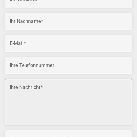
Ihr Nachname
E-Mail
Ihre Telefonnummer
Ihre Nachricht