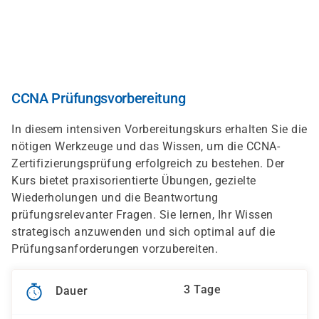
Direkt
zum
Inhalt
CCNA Prüfungsvorbereitung
In diesem intensiven Vorbereitungskurs erhalten Sie die
nötigen Werkzeuge und das Wissen, um die CCNA-
Zertifizierungsprüfung erfolgreich zu bestehen. Der
Kurs bietet praxisorientierte Übungen, gezielte
Wiederholungen und die Beantwortung
prüfungsrelevanter Fragen. Sie lernen, Ihr Wissen
strategisch anzuwenden und sich optimal auf die
Prüfungsanforderungen vorzubereiten.
3 Tage
Dauer