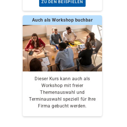
ZU DEN BEISPIELEN
Auch als Workshop buchbar
Dieser Kurs kann auch als
Workshop mit freier
Themenauswahl und
Terminauswahl speziell für Ihre
Firma gebucht werden.