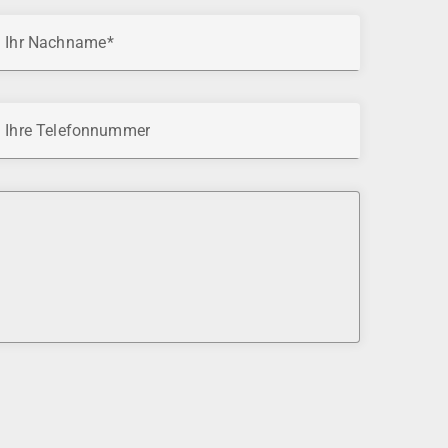
Ihr Nachname
Ihre Telefonnummer