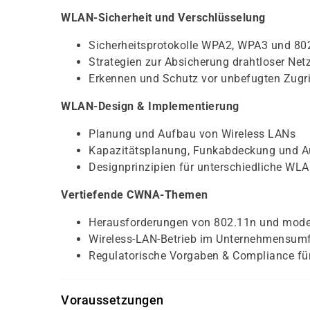
WLAN-Sicherheit und Verschlüsselung
Sicherheitsprotokolle WPA2, WPA3 und 80
Strategien zur Absicherung drahtloser Net
Erkennen und Schutz vor unbefugten Zugri
WLAN-Design & Implementierung
Planung und Aufbau von Wireless LANs
Kapazitätsplanung, Funkabdeckung und A
Designprinzipien für unterschiedliche WL
Vertiefende CWNA-Themen
Herausforderungen von 802.11n und mod
Wireless-LAN-Betrieb im Unternehmensum
Regulatorische Vorgaben & Compliance fü
Voraussetzungen