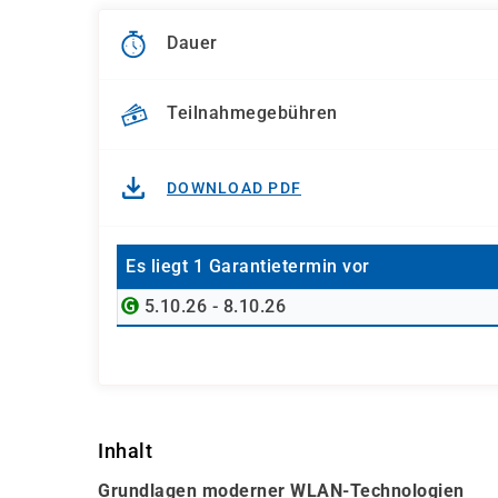
Dauer
Teilnahmegebühren
DOWNLOAD PDF
Es liegt 1 Garantietermin vor
5.10.26 - 8.10.26
Inhalt
Grundlagen moderner WLAN-Technologien