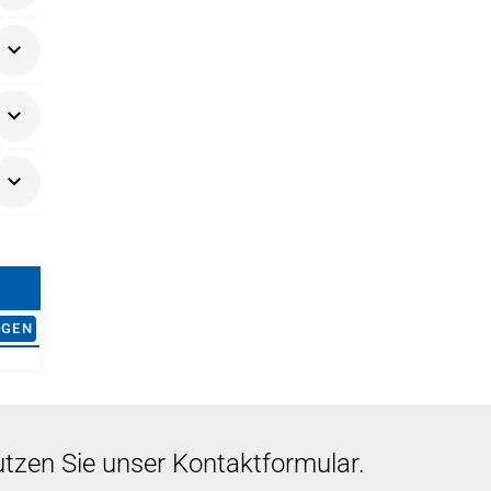
.
AGEN
utzen Sie unser Kontaktformular.