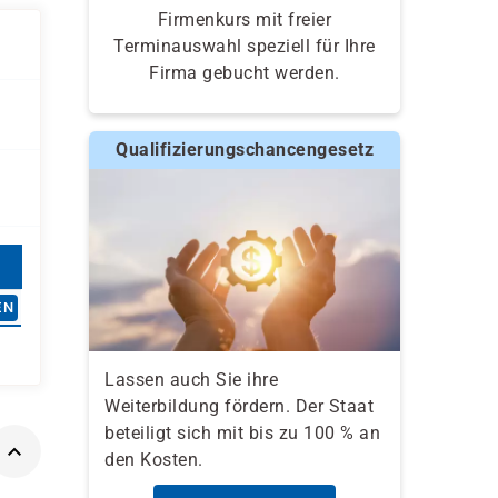
Firmenkurs mit freier
Terminauswahl speziell für Ihre
Firma gebucht werden.
Qualifizierungschancengesetz
EN
Lassen auch Sie ihre
Weiterbildung fördern. Der Staat
beteiligt sich mit bis zu 100 % an
den Kosten.