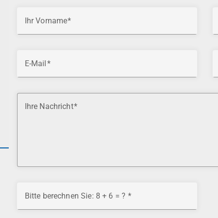
Ihr Vorname
E-Mail
Ihre Nachricht
Bitte berechnen Sie: 8 + 6 = ?