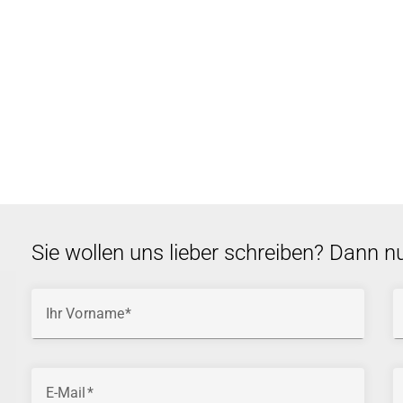
Sie wollen uns lieber schreiben? Dann n
Ihr Vorname
E-Mail