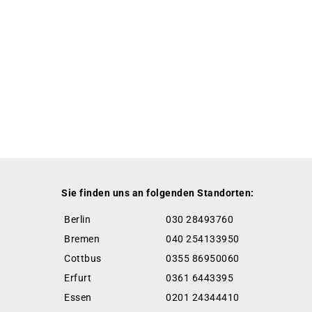
Sie finden uns an folgenden Standorten:
Berlin
030 28493760
Bremen
040 254133950
Cottbus
0355 86950060
Erfurt
0361 6443395
Essen
0201 24344410