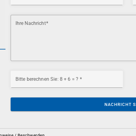
Ihre Nachricht
Bitte berechnen Sie: 8 + 6 = ?
NACHRICHT 
nweise / Beschwerden