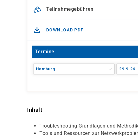
Teilnahmegebühren
DOWNLOAD PDF
Termine
Hamburg
29.9.26 
Inhalt
Troubleshooting-Grundlagen und Methodi
Tools und Ressourcen zur Netzwerkprobl