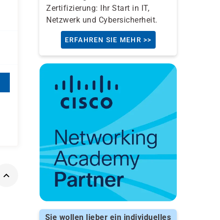
Zertifizierung: Ihr Start in IT,
Netzwerk und Cybersicherheit.
ERFAHREN SIE MEHR >>
Sie wollen lieber ein individuelles