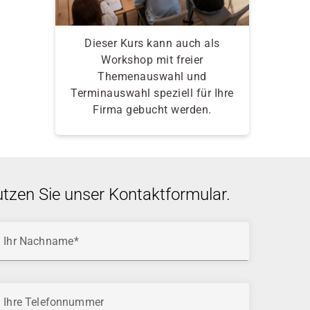
Dieser Kurs kann auch als
Workshop mit freier
Themenauswahl und
Terminauswahl speziell für Ihre
Firma gebucht werden.
utzen Sie unser Kontaktformular.
Ihr Nachname
Ihre Telefonnummer