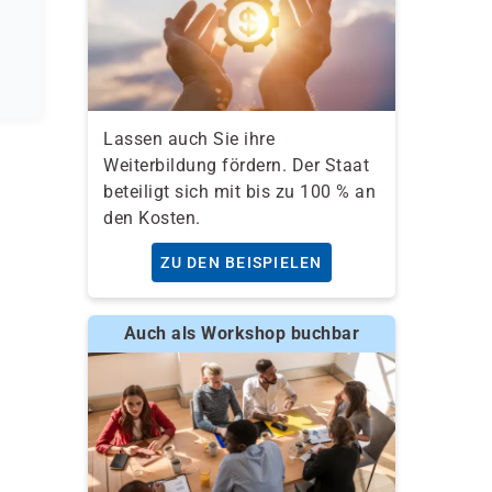
Lassen auch Sie ihre
Weiterbildung fördern. Der Staat
beteiligt sich mit bis zu 100 % an
den Kosten.
ZU DEN BEISPIELEN
Auch als Workshop buchbar