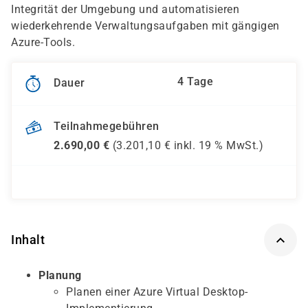
Integrität der Umgebung und automatisieren
wiederkehrende Verwaltungsaufgaben mit gängigen
Azure-Tools.
4 Tage
Dauer
Teilnahmegebühren
2.690,00
€
(
3.201,10
€ inkl.
19 %
MwSt.)
Inhalt
Planung
Planen einer Azure Virtual Desktop-