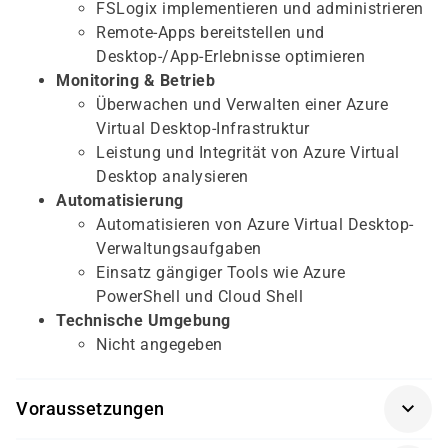
FSLogix implementieren und administrieren
Remote-Apps bereitstellen und
Desktop-/App-Erlebnisse optimieren
Monitoring & Betrieb
Überwachen und Verwalten einer Azure
Virtual Desktop-Infrastruktur
Leistung und Integrität von Azure Virtual
Desktop analysieren
Automatisierung
Automatisieren von Azure Virtual Desktop-
Verwaltungsaufgaben
Einsatz gängiger Tools wie Azure
PowerShell und Cloud Shell
Technische Umgebung
Nicht angegeben
Voraussetzungen