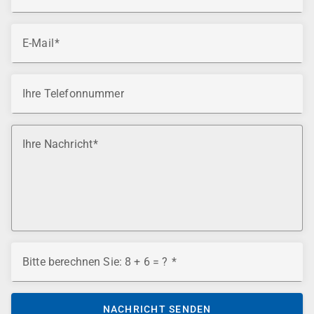
E-Mail
Ihre Telefonnummer
Ihre Nachricht
Bitte berechnen Sie: 8 + 6 = ?
NACHRICHT SENDEN