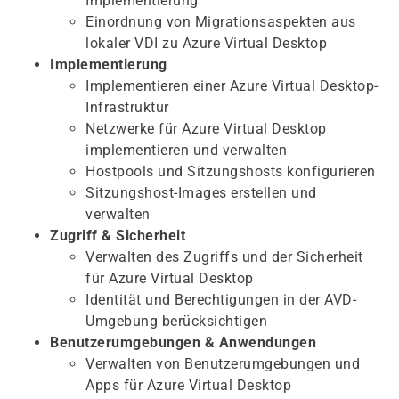
Implementierung
Einordnung von Migrationsaspekten aus
lokaler VDI zu Azure Virtual Desktop
Implementierung
Implementieren einer Azure Virtual Desktop-
Infrastruktur
Netzwerke für Azure Virtual Desktop
implementieren und verwalten
Hostpools und Sitzungshosts konfigurieren
Sitzungshost-Images erstellen und
verwalten
Zugriff & Sicherheit
Verwalten des Zugriffs und der Sicherheit
für Azure Virtual Desktop
Identität und Berechtigungen in der AVD-
Umgebung berücksichtigen
Benutzerumgebungen & Anwendungen
Verwalten von Benutzerumgebungen und
Apps für Azure Virtual Desktop