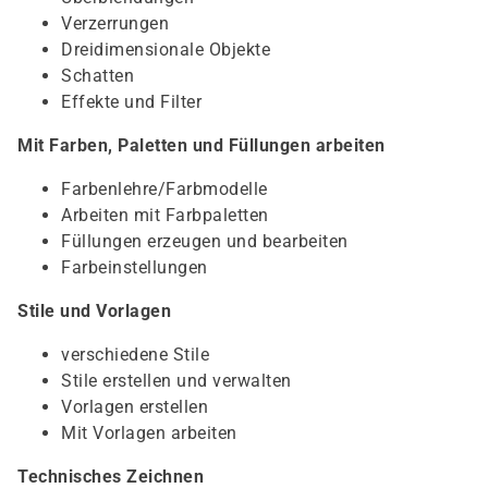
Verzerrungen
Dreidimensionale Objekte
Schatten
Effekte und Filter
Mit Farben, Paletten und Füllungen arbeiten
Farbenlehre/Farbmodelle
Arbeiten mit Farbpaletten
Füllungen erzeugen und bearbeiten
Farbeinstellungen
Stile und Vorlagen
verschiedene Stile
Stile erstellen und verwalten
Vorlagen erstellen
Mit Vorlagen arbeiten
Technisches Zeichnen