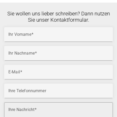
Sie wollen uns lieber schreiben? Dann nutzen
Sie unser Kontaktformular.
Ihr Vorname
Ihr Nachname
E-Mail
Ihre Telefonnummer
Ihre Nachricht