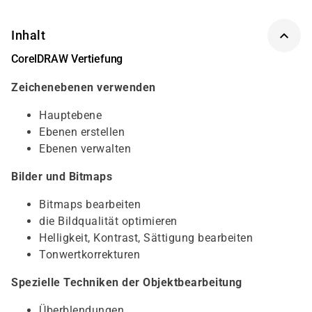
Inhalt
CorelDRAW Vertiefung
Zeichenebenen verwenden
Hauptebene
Ebenen erstellen
Ebenen verwalten
Bilder und Bitmaps
Bitmaps bearbeiten
die Bildqualität optimieren
Helligkeit, Kontrast, Sättigung bearbeiten
Tonwertkorrekturen
Spezielle Techniken der Objektbearbeitung
Überblendungen