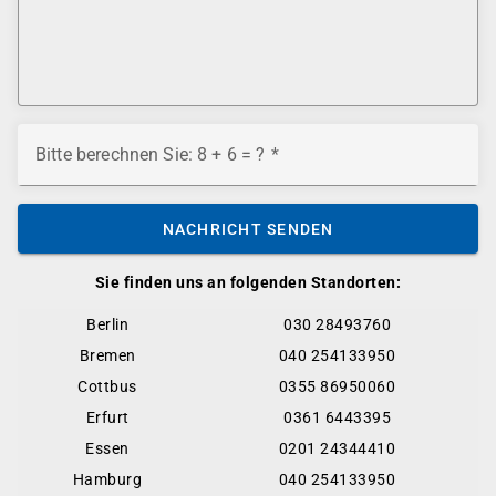
Bitte berechnen Sie: 8 + 6 = ?
NACHRICHT SENDEN
Sie finden uns an folgenden Standorten:
Berlin
030 28493760
Bremen
040 254133950
Cottbus
0355 86950060
Erfurt
0361 6443395
Essen
0201 24344410
Hamburg
040 254133950