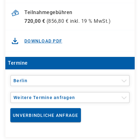
Teilnahmegebühren
720,00
€
(
856,80
€ inkl.
19 %
MwSt.)
DOWNLOAD PDF
Termine
Berlin
Weitere Termine anfragen
UNVERBINDLICHE ANFRAGE