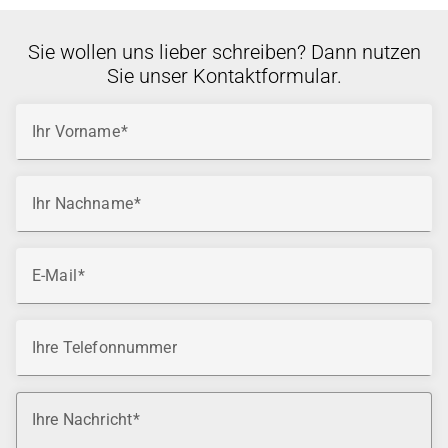
Sie wollen uns lieber schreiben? Dann nutzen
Sie unser Kontaktformular.
Ihr Vorname
Ihr Nachname
E-Mail
Ihre Telefonnummer
Ihre Nachricht