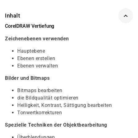
Inhalt
CorelDRAW Vertiefung
Zeichenebenen verwenden
Hauptebene
Ebenen erstellen
Ebenen verwalten
Bilder und Bitmaps
Bitmaps bearbeiten
die Bildqualität optimieren
Helligkeit, Kontrast, Sättigung bearbeiten
Tonwertkorrekturen
Spezielle Techniken der Objektbearbeitung
Überblendungen