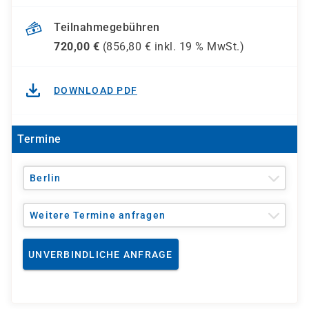
Teilnahmegebühren
720,00
€
(
856,80
€ inkl.
19 %
MwSt.)
DOWNLOAD PDF
Termine
Berlin
Weitere Termine anfragen
UNVERBINDLICHE ANFRAGE