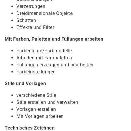
Verzerrungen
Dreidimensionale Objekte
Schatten
Effekte und Filter
Mit Farben, Paletten und Füllungen arbeiten
Farbenlehre/Farbmodelle
Arbeiten mit Farbpaletten
Füllungen erzeugen und bearbeiten
Farbeinstellungen
Stile und Vorlagen
verschiedene Stile
Stile erstellen und verwalten
Vorlagen erstellen
Mit Vorlagen arbeiten
Technisches Zeichnen