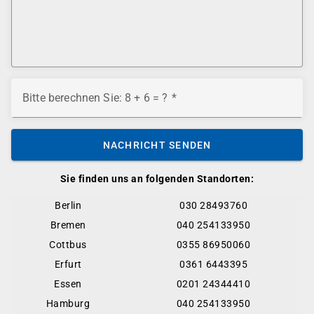
Bitte berechnen Sie: 8 + 6 = ?
NACHRICHT SENDEN
Sie finden uns an folgenden Standorten:
Berlin
030 28493760
Bremen
040 254133950
Cottbus
0355 86950060
Erfurt
0361 6443395
Essen
0201 24344410
Hamburg
040 254133950