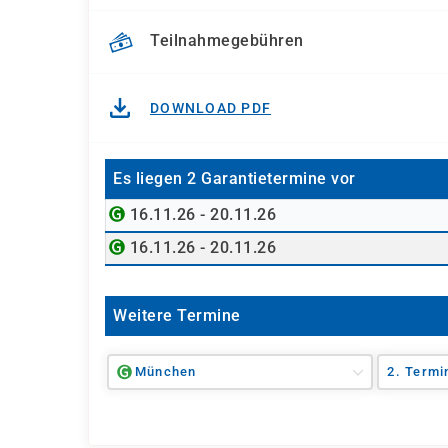
Teilnahmegebühren
DOWNLOAD PDF
Es liegen 2 Garantietermine vor
16.11.26 - 20.11.26
16.11.26 - 20.11.26
Weitere Termine
München
2. Termi