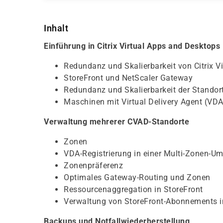
Inhalt
Einführung in Citrix Virtual Apps and Desktops
Redundanz und Skalierbarkeit von Citrix V
StoreFront und NetScaler Gateway
Redundanz und Skalierbarkeit der Standort
Maschinen mit Virtual Delivery Agent (VDA
Verwaltung mehrerer CVAD-Standorte
Zonen
VDA-Registrierung in einer Multi-Zonen-
Zonenpräferenz
Optimales Gateway-Routing und Zonen
Ressourcenaggregation in StoreFront
Verwaltung von StoreFront-Abonnements 
Backups und Notfallwiederherstellung