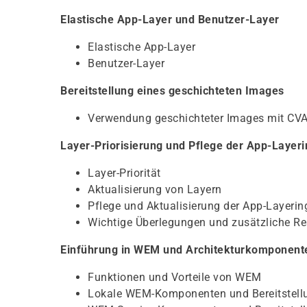
Elastische App-Layer und Benutzer-Layer
Elastische App-Layer
Benutzer-Layer
Bereitstellung eines geschichteten Images
Verwendung geschichteter Images mit CV
Layer-Priorisierung und Pflege der App-Laye
Layer-Priorität
Aktualisierung von Layern
Pflege und Aktualisierung der App-Layer
Wichtige Überlegungen und zusätzliche Res
Einführung in WEM und Architekturkomponent
Funktionen und Vorteile von WEM
Lokale WEM-Komponenten und Bereitstell