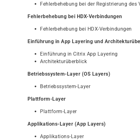
Fehlerbehebung bei der Registrierung des V
Fehlerbehebung bei HDX-Verbindungen
Fehlerbehebung bei HDX-Verbindungen
Einführung in App Layering und Architekturübe
Einführung in Citrix App Layering
Architekturüberblick
Betriebssystem-Layer (OS Layers)
Betriebssystem-Layer
Plattform-Layer
Plattform-Layer
Applikations-Layer (App Layers)
Applikations-Layer