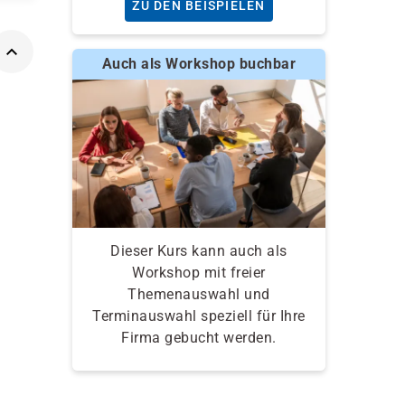
ZU DEN BEISPIELEN
Auch als Workshop buchbar
Dieser Kurs kann auch als
Workshop mit freier
Themenauswahl und
Terminauswahl speziell für Ihre
Firma gebucht werden.