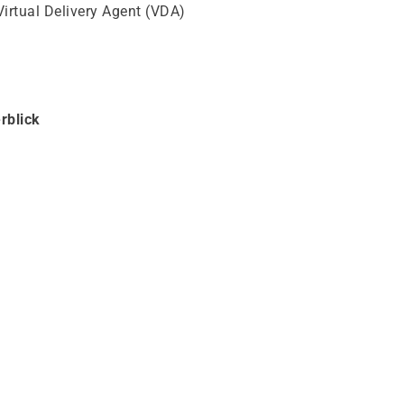
irtual Delivery Agent (VDA)
rblick