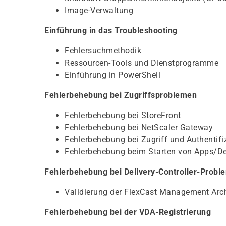
Image-Verwaltung
Einführung in das Troubleshooting
Fehlersuchmethodik
Ressourcen-Tools und Dienstprogramme
Einführung in PowerShell
Fehlerbehebung bei Zugriffsproblemen
Fehlerbehebung bei StoreFront
Fehlerbehebung bei NetScaler Gateway
Fehlerbehebung bei Zugriff und Authentifi
Fehlerbehebung beim Starten von Apps/D
Fehlerbehebung bei Delivery-Controller-Probl
Validierung der FlexCast Management Arch
Fehlerbehebung bei der VDA-Registrierung