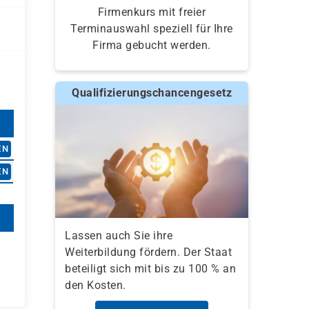
Firmenkurs mit freier
Terminauswahl speziell für Ihre
Firma gebucht werden.
Qualifizierungschancengesetz
EN
EN
Lassen auch Sie ihre
Weiterbildung fördern. Der Staat
beteiligt sich mit bis zu 100 % an
den Kosten.