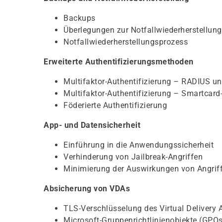
Backups
Überlegungen zur Notfallwiederherstellung
Notfallwiederherstellungsprozess
Erweiterte Authentifizierungsmethoden
Multifaktor-Authentifizierung – RADIUS u
Multifaktor-Authentifizierung – Smartcard
Föderierte Authentifizierung
App- und Datensicherheit
Einführung in die Anwendungssicherheit
Verhinderung von Jailbreak-Angriffen
Minimierung der Auswirkungen von Angrif
Absicherung von VDAs
TLS-Verschlüsselung des Virtual Delivery 
Microsoft-Gruppenrichtlinienobjekte (GPOs)