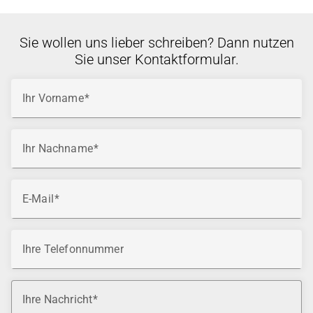
Sie wollen uns lieber schreiben? Dann nutzen
Sie unser Kontaktformular.
Ihr Vorname
Ihr Nachname
E-Mail
Ihre Telefonnummer
Ihre Nachricht