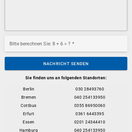
Bitte berechnen Sie: 8 + 6 = ?
NACHRICHT SENDEN
Sie finden uns an folgenden Standorten:
Berlin
030 28493760
Bremen
040 254133950
Cottbus
0355 86950060
Erfurt
0361 6443395
Essen
0201 24344410
Hamburg
040 254133950