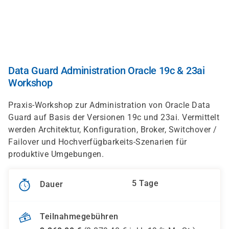
Direkt
zum
Inhalt
Data Guard Administration Oracle 19c & 23ai
Workshop
Praxis-Workshop zur Administration von Oracle Data
Guard auf Basis der Versionen 19c und 23ai. Vermittelt
werden Architektur, Konfiguration, Broker, Switchover /
Failover und Hochverfügbarkeits-Szenarien für
produktive Umgebungen.
5 Tage
Dauer
Teilnahmegebühren