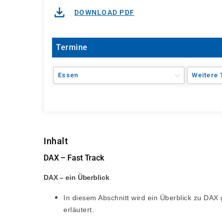
DOWNLOAD PDF
Termine
Essen
Weitere 
Inhalt
DAX – Fast Track
DAX – ein Überblick
In diesem Abschnitt wird ein Überblick zu DA
erläutert.