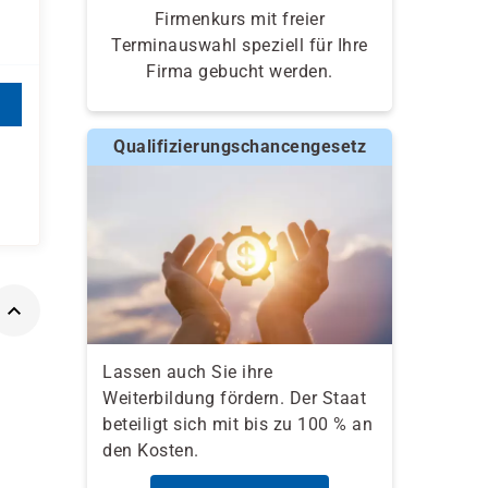
Firmenkurs mit freier
Terminauswahl speziell für Ihre
Firma gebucht werden.
Qualifizierungschancengesetz
Lassen auch Sie ihre
Weiterbildung fördern. Der Staat
beteiligt sich mit bis zu 100 % an
den Kosten.