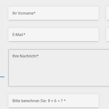
Ihr Vorname
E-Mail
Ihre Nachricht
Bitte berechnen Sie: 8 + 6 = ?