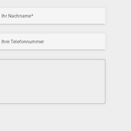
Ihr Nachname
Ihre Telefonnummer