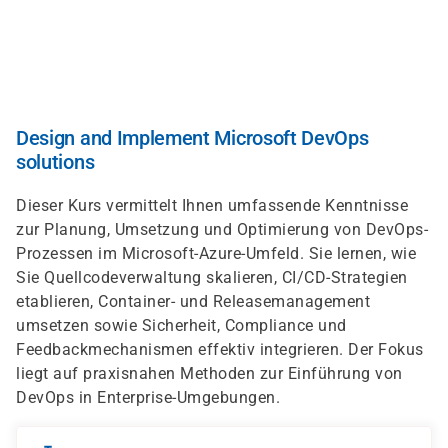
Direkt
zum
Inhalt
Design and Implement Microsoft DevOps
solutions
Dieser Kurs vermittelt Ihnen umfassende Kenntnisse
zur Planung, Umsetzung und Optimierung von DevOps-
Prozessen im Microsoft-Azure-Umfeld. Sie lernen, wie
Sie Quellcodeverwaltung skalieren, CI/CD-Strategien
etablieren, Container- und Releasemanagement
umsetzen sowie Sicherheit, Compliance und
Feedbackmechanismen effektiv integrieren. Der Fokus
liegt auf praxisnahen Methoden zur Einführung von
DevOps in Enterprise-Umgebungen.