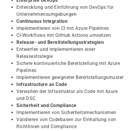
Enterprise DevOps
Entwicklung und Einführung von DevOps für
Unternehmensumgebungen
Continuous Integration
Implementieren von CI mit Azure Pipelines
CI-Workflows mit GitHub Actions umsetzen
Release- und Bereitstellungsstrategien
Entwerfen und Implementieren einer
Releasestrategie
Sichere kontinuierliche Bereitstellung mit Azure
Pipelines
Implementieren geeigneter Bereitstellungsmuster
Infrastructure as Code
Verwalten der Infrastruktur als Code mit Azure
und DSC
Sicherheit und Compliance
Implementieren von Sicherheitsmechanismen
Validieren von Codebasen zur Einhaltung von
Richtlinien und Compliance