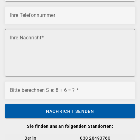
Ihre Telefonnummer
Ihre Nachricht
Bitte berechnen Sie: 8 + 6 = ?
NACHRICHT SENDEN
Sie finden uns an folgenden Standorten:
Berlin
030 28493760