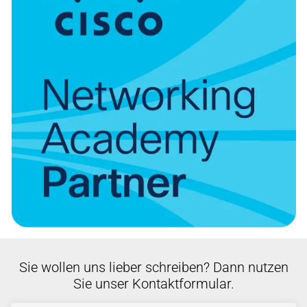
Sie wollen uns lieber schreiben? Dann nutzen
Sie unser Kontaktformular.