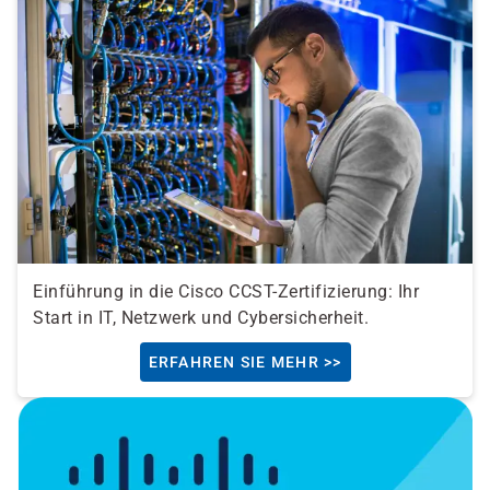
Einführung in die Cisco CCST-Zertifizierung: Ihr
Start in IT, Netzwerk und Cybersicherheit.
ERFAHREN SIE MEHR >>