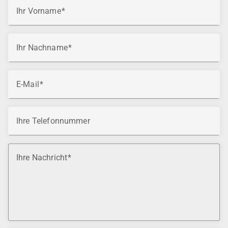
Ihr Vorname
Ihr Nachname
E-Mail
Ihre Telefonnummer
Ihre Nachricht