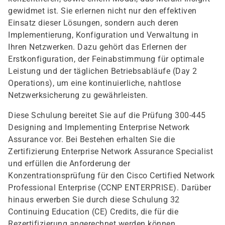
gewidmet ist. Sie erlernen nicht nur den effektiven
Einsatz dieser Lösungen, sondern auch deren
Implementierung, Konfiguration und Verwaltung in
Ihren Netzwerken. Dazu gehört das Erlernen der
Erstkonfiguration, der Feinabstimmung für optimale
Leistung und der täglichen Betriebsabläufe (Day 2
Operations), um eine kontinuierliche, nahtlose
Netzwerksicherung zu gewährleisten.
Diese Schulung bereitet Sie auf die Prüfung 300-445
Designing and Implementing Enterprise Network
Assurance vor. Bei Bestehen erhalten Sie die
Zertifizierung Enterprise Network Assurance Specialist
und erfüllen die Anforderung der
Konzentrationsprüfung für den Cisco Certified Network
Professional Enterprise (CCNP ENTERPRISE). Darüber
hinaus erwerben Sie durch diese Schulung 32
Continuing Education (CE) Credits, die für die
Rezertifizierung angerechnet werden können.