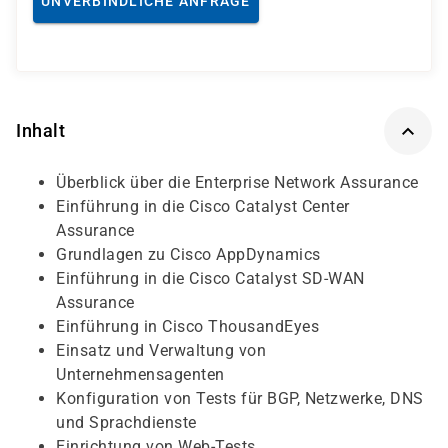
UNVERBINDLICHE ANFRAGE
Inhalt
Überblick über die Enterprise Network Assurance
Einführung in die Cisco Catalyst Center
Assurance
Grundlagen zu Cisco AppDynamics
Einführung in die Cisco Catalyst SD-WAN
Assurance
Einführung in Cisco ThousandEyes
Einsatz und Verwaltung von
Unternehmensagenten
Konfiguration von Tests für BGP, Netzwerke, DNS
und Sprachdienste
Einrichtung von Web-Tests