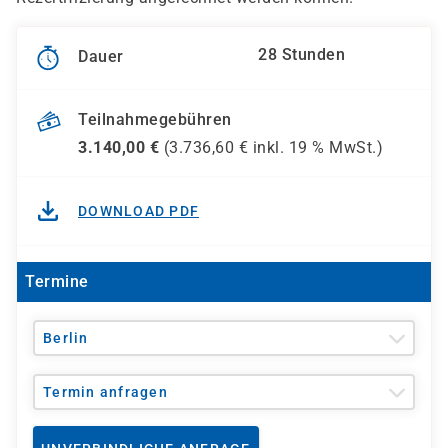
28 Stunden
Dauer
Teilnahmegebühren
3.140,00
€
(
3.736,60
€ inkl.
19 %
MwSt.)
DOWNLOAD PDF
Termine
Berlin
Termin anfragen