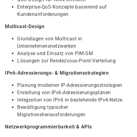
Enterprise-QoS-Konzepte basierend auf
Kundenanforderungen
Multicast-Design
Grundlagen von Multicast in
Unternehmensnetzwerken
Analyse und Einsatz von PIM-SM
Lösungen zur Rendezvous-Point-Verteilung
IPv6-Adressierungs- & Migrationsstrategien
Planung moderner IP-Adressierungsstrategien
Erstellung von IPv6-Adressierungsplänen
Integration von IPv6 in bestehende IPv4-Netze
Bewältigung typischer
Migrationsherausforderungen
Netzwerkprogrammierbarkeit & APIs