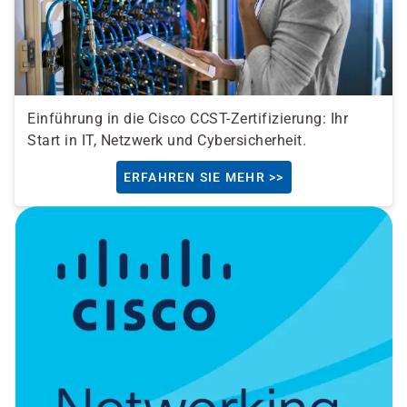
Einführung in die Cisco CCST-Zertifizierung: Ihr
Start in IT, Netzwerk und Cybersicherheit.
ERFAHREN SIE MEHR >>