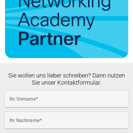
Sie wollen uns lieber schreiben? Dann nutzen
Sie unser Kontaktformular.
Ihr Vorname
Ihr Nachname