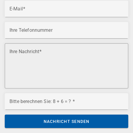
E-Mail
Ihre Telefonnummer
Ihre Nachricht
Bitte berechnen Sie: 8 + 6 = ?
NACHRICHT SENDEN