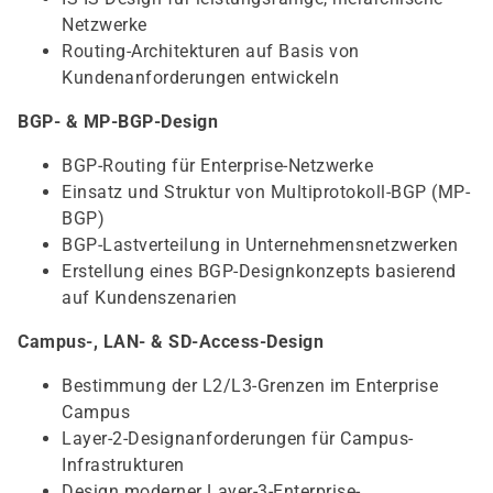
Netzwerke
Routing-Architekturen auf Basis von
Kundenanforderungen entwickeln
BGP- & MP-BGP-Design
BGP-Routing für Enterprise-Netzwerke
Einsatz und Struktur von Multiprotokoll-BGP (MP-
BGP)
BGP-Lastverteilung in Unternehmensnetzwerken
Erstellung eines BGP-Designkonzepts basierend
auf Kundenszenarien
Campus-, LAN- & SD-Access-Design
Bestimmung der L2/L3-Grenzen im Enterprise
Campus
Layer-2-Designanforderungen für Campus-
Infrastrukturen
Design moderner Layer-3-Enterprise-