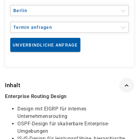
Berlin
Termin anfragen
UNVERBINDLICHE ANFRAGE
Inhalt
Enterprise Routing Design
Design mit EIGRP für internes
Unternehmensrouting
OSPF-Design für skalierbare Enterprise-
Umgebungen
IS-IS-Design für leistungsfähige, hierarchische