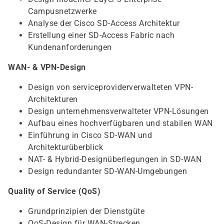
Campusnetzwerke
Analyse der Cisco SD-Access Architektur
Erstellung einer SD-Access Fabric nach
Kundenanforderungen
WAN- & VPN-Design
Design von serviceproviderverwalteten VPN-
Architekturen
Design unternehmensverwalteter VPN-Lösungen
Aufbau eines hochverfügbaren und stabilen WAN
Einführung in Cisco SD-WAN und
Architekturüberblick
NAT- & Hybrid-Designüberlegungen in SD-WAN
Design redundanter SD-WAN-Umgebungen
Quality of Service (QoS)
Grundprinzipien der Dienstgüte
QoS-Design für WAN-Strecken