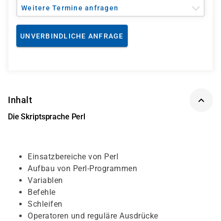
Weitere Termine anfragen
UNVERBINDLICHE ANFRAGE
Inhalt
Die Skriptsprache Perl
Einsatzbereiche von Perl
Aufbau von Perl-Programmen
Variablen
Befehle
Schleifen
Operatoren und reguläre Ausdrücke