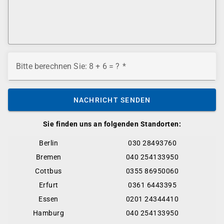
Bitte berechnen Sie: 8 + 6 = ?
NACHRICHT SENDEN
Sie finden uns an folgenden Standorten:
Berlin
030 28493760
Bremen
040 254133950
Cottbus
0355 86950060
Erfurt
0361 6443395
Essen
0201 24344410
Hamburg
040 254133950