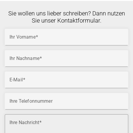
Sie wollen uns lieber schreiben? Dann nutzen
Sie unser Kontaktformular.
Ihr Vorname
Ihr Nachname
E-Mail
Ihre Telefonnummer
Ihre Nachricht