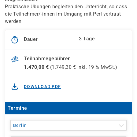
Praktische Übungen begleiten den Unterricht, so dass
die Teilnehmer/-innen im Umgang mit Perl vertraut
werden.
3 Tage
Dauer
Teilnahmegebühren
1.470,00
€
(
1.749,30
€ inkl.
19 %
MwSt.)
DOWNLOAD PDF
Termine
Berlin