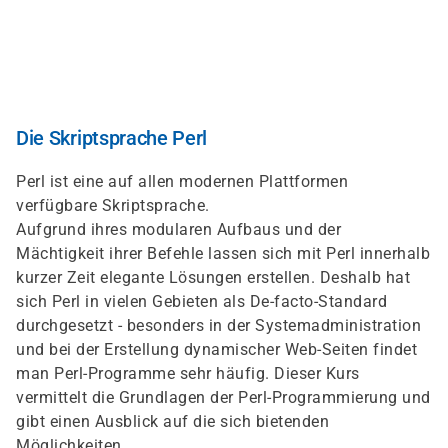
Direkt
zum
Inhalt
Die Skriptsprache Perl
Perl ist eine auf allen modernen Plattformen
verfügbare Skriptsprache.
Aufgrund ihres modularen Aufbaus und der
Mächtigkeit ihrer Befehle lassen sich mit Perl innerhalb
kurzer Zeit elegante Lösungen erstellen. Deshalb hat
sich Perl in vielen Gebieten als De-facto-Standard
durchgesetzt - besonders in der Systemadministration
und bei der Erstellung dynamischer Web-Seiten findet
man Perl-Programme sehr häufig. Dieser Kurs
vermittelt die Grundlagen der Perl-Programmierung und
gibt einen Ausblick auf die sich bietenden
Möglichkeiten.