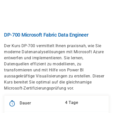
Direkt
zum
Inhalt
DP-700 Microsoft Fabric Data Engineer
Der Kurs DP-700 vermittelt Ihnen praxisnah, wie Sie
moderne Datenanalyselösungen mit Microsoft Azure
entwerfen und implementieren. Sie lernen,
Datenquellen effizient zu modellieren, zu
transformieren und mit Hilfe von Power BI
aussagekräftige Visualisierungen zu erstellen. Dieser
Kurs bereitet Sie optimal auf die gleichnamige
Microsoft-Zertifizierungsprüfung vor.
4 Tage
Dauer