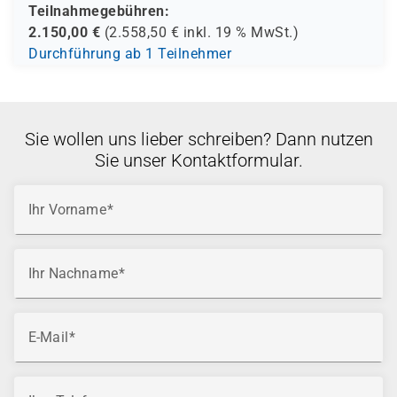
Teilnahmegebühren:
2.150,00
€
(
2.558,50
€ inkl.
19 %
MwSt.)
Durchführung ab 1 Teilnehmer
Sie wollen uns lieber schreiben? Dann nutzen
Sie unser Kontaktformular.
Ihr Vorname
Ihr Nachname
E-Mail