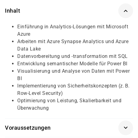
Inhalt
Einführung in Analytics-Lösungen mit Microsoft
Azure
Arbeiten mit Azure Synapse Analytics und Azure
Data Lake
Datenvorbereitung und -transformation mit SQL
Entwicklung semantischer Modelle für Power BI
Visualisierung und Analyse von Daten mit Power
BI
Implementierung von Sicherheitskonzepten (z. B.
Row-Level Security)
Optimierung von Leistung, Skalierbarkeit und
Überwachung
Voraussetzungen