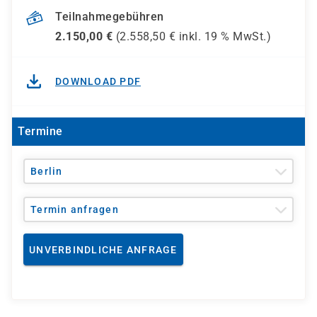
Teilnahmegebühren
2.150,00
€
(
2.558,50
€ inkl.
19 %
MwSt.)
DOWNLOAD PDF
Termine
Berlin
Termin anfragen
UNVERBINDLICHE ANFRAGE