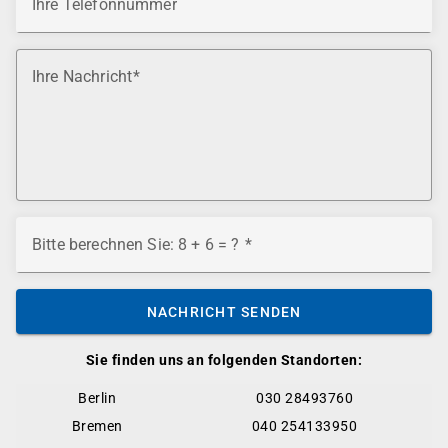
Ihre Telefonnummer
Ihre Nachricht
Bitte berechnen Sie: 8 + 6 = ?
NACHRICHT SENDEN
Sie finden uns an folgenden Standorten:
Berlin
030 28493760
Bremen
040 254133950