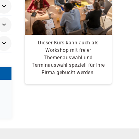
Dieser Kurs kann auch als
Workshop mit freier
Themenauswahl und
Terminauswahl speziell für Ihre
Firma gebucht werden.