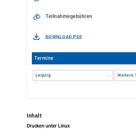
Teilnahmegebühren
DOWNLOAD PDF
Termine
Leipzig
Weitere 
Inhalt
Drucken unter Linux