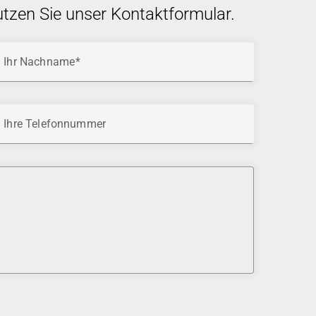
utzen Sie unser Kontaktformular.
Ihr Nachname
Ihre Telefonnummer