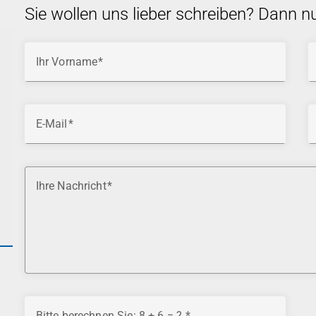
Sie wollen uns lieber schreiben? Dann n
Ihr Vorname
E-Mail
Ihre Nachricht
Bitte berechnen Sie: 8 + 6 = ?