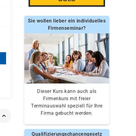
Sie wollen lieber ein individuelles
Firmenseminar?
Dieser Kurs kann auch als
Firmenkurs mit freier
Terminauswahl speziell für Ihre
Firma gebucht werden.
Qualifizierungschancengesetz