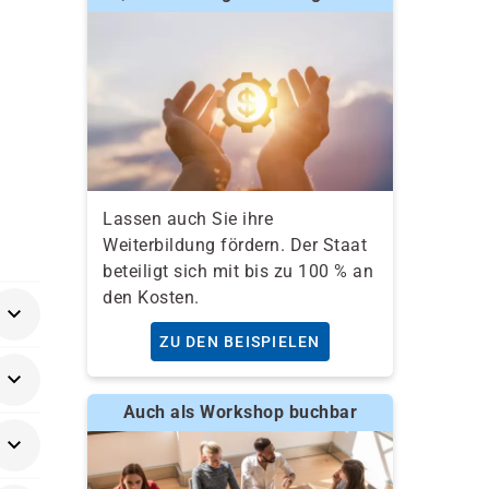
Lassen auch Sie ihre
Weiterbildung fördern. Der Staat
beteiligt sich mit bis zu 100 % an
den Kosten.
ZU DEN BEISPIELEN
Auch als Workshop buchbar