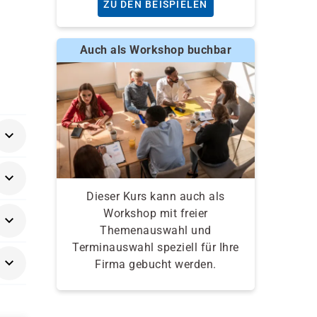
ZU DEN BEISPIELEN
Auch als Workshop buchbar
Dieser Kurs kann auch als
Workshop mit freier
Themenauswahl und
Terminauswahl speziell für Ihre
Firma gebucht werden.