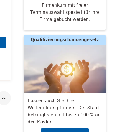
Firmenkurs mit freier
Terminauswahl speziell für Ihre
Firma gebucht werden.
Qualifizierungschancengesetz
Lassen auch Sie ihre
Weiterbildung fördern. Der Staat
beteiligt sich mit bis zu 100 % an
den Kosten.