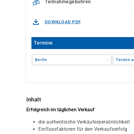
Teilnahmegebühren
DOWNLOAD PDF
Termine
Berlin
Termin a
Inhalt
Erfolgreich im täglichen Verkauf
die authentische Verkäuferpersönlichkeit
Einflussfaktoren für den Verkaufserfolg