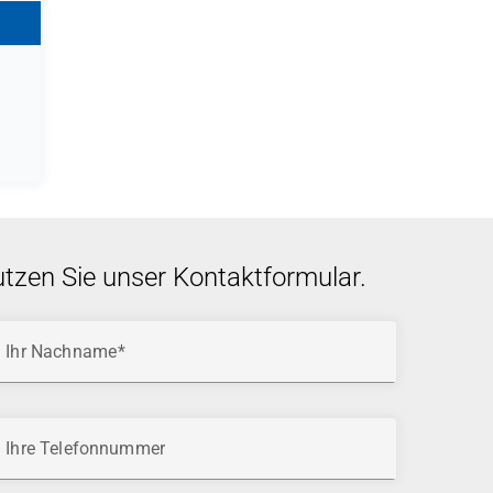
utzen Sie unser Kontaktformular.
Ihr Nachname
Ihre Telefonnummer