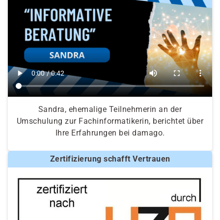
Sandra, ehemalige Teilnehmerin an der
Umschulung zur Fachinformatikerin, berichtet über
Ihre Erfahrungen bei damago.
Zertifizierung schafft Vertrauen