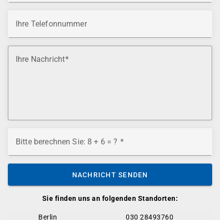
Ihre Telefonnummer
Ihre Nachricht
Bitte berechnen Sie: 8 + 6 = ?
NACHRICHT SENDEN
Sie finden uns an folgenden Standorten:
Berlin
030 28493760