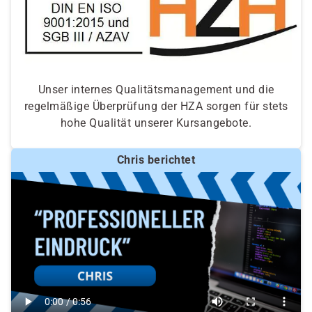
Unser internes Qualitätsmanagement und die
regelmäßige Überprüfung der HZA sorgen für stets
hohe Qualität unserer Kursangebote.
Chris berichtet