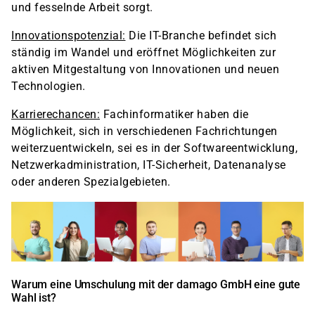
und fesselnde Arbeit sorgt.
Innovationspotenzial:
Die IT-Branche befindet sich
ständig im Wandel und eröffnet Möglichkeiten zur
aktiven Mitgestaltung von Innovationen und neuen
Technologien.
Karrierechancen:
Fachinformatiker haben die
Möglichkeit, sich in verschiedenen Fachrichtungen
weiterzuentwickeln, sei es in der Softwareentwicklung,
Netzwerkadministration, IT-Sicherheit, Datenanalyse
oder anderen Spezialgebieten.
Warum eine Umschulung mit der damago GmbH eine gute
Wahl ist?