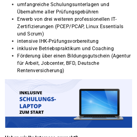
umfangreiche Schulungsunterlagen und
Übernahme aller Prüfungsgebühren
Erwerb von drei weiteren professionellen IT-
Zertifizierungen (PCEP/PCAP, Linux Essentials
und Scrum)
intensive IHK-Prüfungsvorbereitung
inklusive Betriebspraktikum und Coaching
Förderung über einen Bildungsgutschein (Agentur
für Arbeit, Jobcenter, BFD, Deutsche
Rentenversicherung)