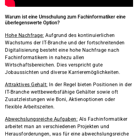
Warum ist eine Umschulung zum Fachinformatiker eine
überlegenswerte Option?
Hohe Nachfrage:
Aufgrund des kontinuierlichen
Wachstums der IT-Branche und der fortschreitenden
Digitalisierung besteht eine hohe Nachfrage nach
Fachinformatikern in nahezu allen
Wirtschaftsbereichen. Dies verspricht gute
Jobaussichten und diverse Karrieremöglichkeiten.
Attraktives Gehalt:
In der Regel bieten Positionen in der
IT-Branche wettbewerbsfähige Gehälter sowie oft
Zusatzleistungen wie Boni, Aktienoptionen oder
flexible Arbeitszeiten.
Abwechslungsreiche Aufgaben:
Als Fachinformatiker
arbeitet man an verschiedenen Projekten und
Herausforderungen, was für eine abwechslungsreiche