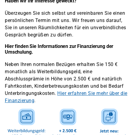
Haben wir Ihr Interesse geweckt?
Überzeugen Sie sich selbst und vereinbaren Sie einen
persönlichen Termin mit uns. Wir freuen uns darauf,
Sie in unseren Räumlichkeiten für ein unverbindliches
Gespräch begrüßen zu dürfen.
Hier finden Sie Informationen zur Finanzierung der
Umschulung.
Neben Ihren normalen Bezügen erhalten Sie 150 €
monatlich als Weiterbildungsgeld, eine
Abschlussprämie in Höhe von 2.500 € und natürlich
Fahrtkosten, Kinderbetreuungskosten und bei Bedarf
Unterbringungskosten.
Hier erfahren Sie mehr über die
Finanzierung
.