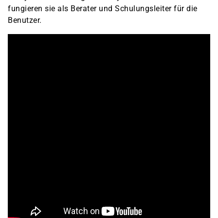
fungieren sie als Berater und Schulungsleiter für die
Benutzer.