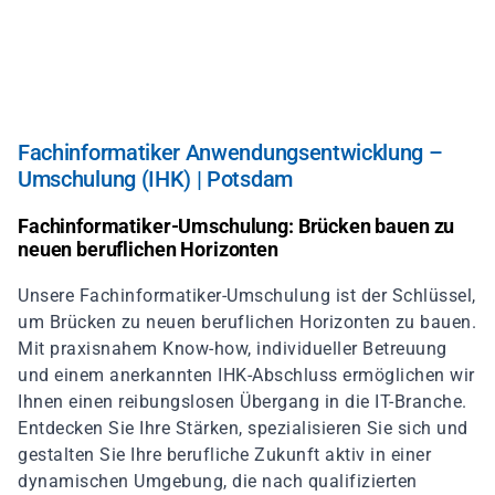
Direkt
zum
Inhalt
Fachinformatiker Anwendungsentwicklung –
Umschulung (IHK) | Potsdam
Fachinformatiker-Umschulung: Brücken bauen zu
neuen beruflichen Horizonten
Unsere Fachinformatiker-Umschulung ist der Schlüssel,
um Brücken zu neuen beruflichen Horizonten zu bauen.
Mit praxisnahem Know-how, individueller Betreuung
und einem anerkannten IHK-Abschluss ermöglichen wir
Ihnen einen reibungslosen Übergang in die IT-Branche.
Entdecken Sie Ihre Stärken, spezialisieren Sie sich und
gestalten Sie Ihre berufliche Zukunft aktiv in einer
dynamischen Umgebung, die nach qualifizierten