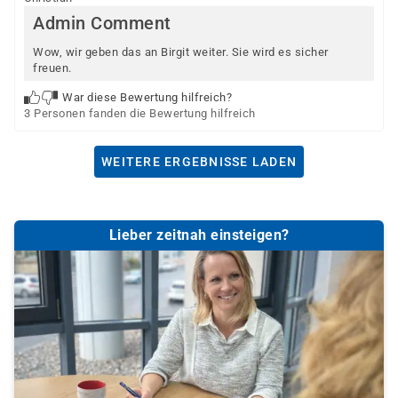
Admin Comment
Wow, wir geben das an Birgit weiter. Sie wird es sicher
freuen.
War diese Bewertung hilfreich?
3 Personen fanden die Bewertung hilfreich
WEITERE ERGEBNISSE LADEN
Lieber zeitnah einsteigen?