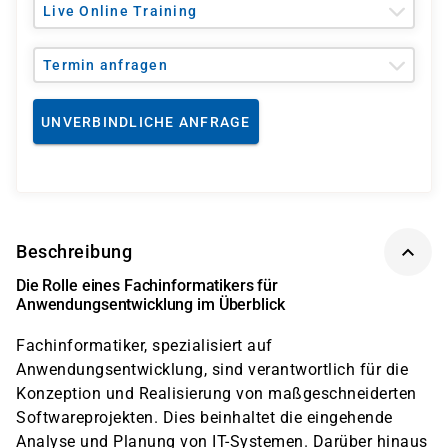
Live Online Training
Termin anfragen
UNVERBINDLICHE ANFRAGE
Beschreibung
Die Rolle eines Fachinformatikers für
Anwendungsentwicklung im Überblick
Fachinformatiker, spezialisiert auf
Anwendungsentwicklung, sind verantwortlich für die
Konzeption und Realisierung von maßgeschneiderten
Softwareprojekten. Dies beinhaltet die eingehende
Analyse und Planung von IT-Systemen. Darüber hinaus