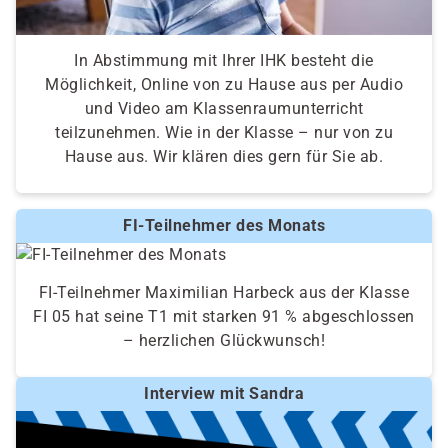
In Abstimmung mit Ihrer IHK besteht die
Möglichkeit, Online von zu Hause aus per Audio
und Video am Klassenraumunterricht
teilzunehmen. Wie in der Klasse – nur von zu
Hause aus. Wir klären dies gern für Sie ab.
FI-Teilnehmer des Monats
FI-Teilnehmer Maximilian Harbeck aus der Klasse
FI 05 hat seine T1 mit starken 91 % abgeschlossen
– herzlichen Glückwunsch!
Interview mit Sandra