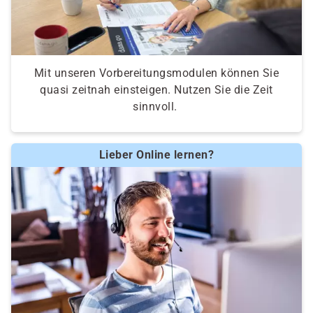
Mit unseren Vorbereitungsmodulen können Sie
quasi zeitnah einsteigen. Nutzen Sie die Zeit
sinnvoll.
Lieber Online lernen?