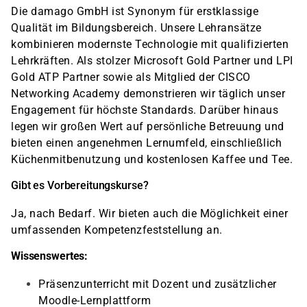
Die damago GmbH ist Synonym für erstklassige
Qualität im Bildungsbereich. Unsere Lehransätze
kombinieren modernste Technologie mit qualifizierten
Lehrkräften. Als stolzer Microsoft Gold Partner und LPI
Gold ATP Partner sowie als Mitglied der CISCO
Networking Academy demonstrieren wir täglich unser
Engagement für höchste Standards. Darüber hinaus
legen wir großen Wert auf persönliche Betreuung und
bieten einen angenehmen Lernumfeld, einschließlich
Küchenmitbenutzung und kostenlosen Kaffee und Tee.
Gibt es Vorbereitungskurse?
Ja, nach Bedarf. Wir bieten auch die Möglichkeit einer
umfassenden Kompetenzfeststellung an.
Wissenswertes:
Präsenzunterricht mit Dozent und zusätzlicher
Moodle-Lernplattform