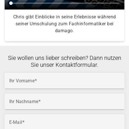
Chris gibt Einblicke in seine Erlebnisse während
seiner Umschulung zum Fachinformatiker bei
damago.
Sie wollen uns lieber schreiben? Dann nutzen
Sie unser Kontaktformular.
Ihr Vorname
Ihr Nachname
E-Mail