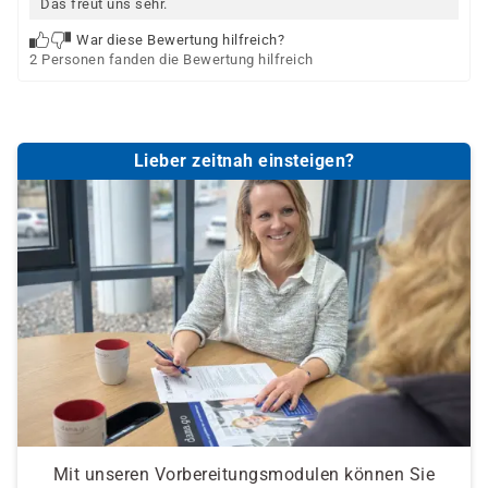
Das freut uns sehr.
War diese Bewertung hilfreich?
2 Personen fanden die Bewertung hilfreich
Lieber zeitnah einsteigen?
Mit unseren Vorbereitungsmodulen können Sie