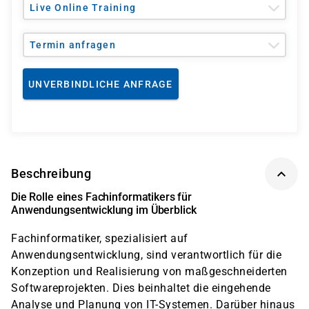
Live Online Training
Termin anfragen
UNVERBINDLICHE ANFRAGE
Beschreibung
Die Rolle eines Fachinformatikers für
Anwendungsentwicklung im Überblick
Fachinformatiker, spezialisiert auf
Anwendungsentwicklung, sind verantwortlich für die
Konzeption und Realisierung von maßgeschneiderten
Softwareprojekten. Dies beinhaltet die eingehende
Analyse und Planung von IT-Systemen. Darüber hinaus