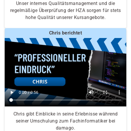
Unser internes Qualitätsmanagement und die
regelmäßige Überprüfung der HZA sorgen für stets
hohe Qualität unserer Kursangebote.
Chris berichtet
Chris gibt Einblicke in seine Erlebnisse während
seiner Umschulung zum Fachinformatiker bei
damago.