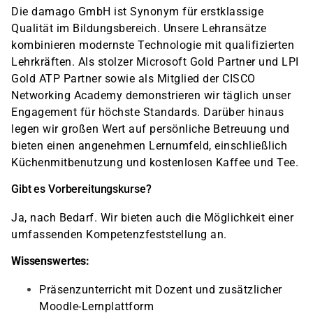
Die damago GmbH ist Synonym für erstklassige
Qualität im Bildungsbereich. Unsere Lehransätze
kombinieren modernste Technologie mit qualifizierten
Lehrkräften. Als stolzer Microsoft Gold Partner und LPI
Gold ATP Partner sowie als Mitglied der CISCO
Networking Academy demonstrieren wir täglich unser
Engagement für höchste Standards. Darüber hinaus
legen wir großen Wert auf persönliche Betreuung und
bieten einen angenehmen Lernumfeld, einschließlich
Küchenmitbenutzung und kostenlosen Kaffee und Tee.
Gibt es Vorbereitungskurse?
Ja, nach Bedarf. Wir bieten auch die Möglichkeit einer
umfassenden Kompetenzfeststellung an.
Wissenswertes:
Präsenzunterricht mit Dozent und zusätzlicher
Moodle-Lernplattform