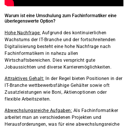
Warum ist eine Umschulung zum Fachinformatiker eine
überlegenswerte Option?
Hohe Nachfrage:
Aufgrund des kontinuierlichen
Wachstums der IT-Branche und der fortschreitenden
Digitalisierung besteht eine hohe Nachfrage nach
Fachinformatikern in nahezu allen
Wirtschaftsbereichen. Dies verspricht gute
Jobaussichten und diverse Karrieremöglichkeiten.
Attraktives Gehalt:
In der Regel bieten Positionen in der
IT-Branche wettbewerbsfähige Gehälter sowie oft
Zusatzleistungen wie Boni, Aktienoptionen oder
flexible Arbeitszeiten.
Abwechslungsreiche Aufgaben:
Als Fachinformatiker
arbeitet man an verschiedenen Projekten und
Herausforderungen, was für eine abwechslungsreiche