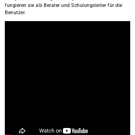
fungieren sie als Berater und Schulungsleiter für die
Benutzer.