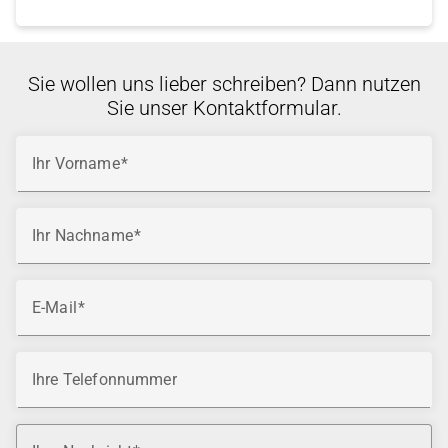
Sie wollen uns lieber schreiben? Dann nutzen
Sie unser Kontaktformular.
Ihr Vorname
Ihr Nachname
E-Mail
Ihre Telefonnummer