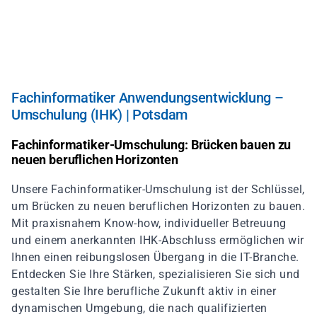
Direkt
zum
Inhalt
Fachinformatiker Anwendungsentwicklung –
Umschulung (IHK) | Potsdam
Fachinformatiker-Umschulung: Brücken bauen zu
neuen beruflichen Horizonten
Unsere Fachinformatiker-Umschulung ist der Schlüssel,
um Brücken zu neuen beruflichen Horizonten zu bauen.
Mit praxisnahem Know-how, individueller Betreuung
und einem anerkannten IHK-Abschluss ermöglichen wir
Ihnen einen reibungslosen Übergang in die IT-Branche.
Entdecken Sie Ihre Stärken, spezialisieren Sie sich und
gestalten Sie Ihre berufliche Zukunft aktiv in einer
dynamischen Umgebung, die nach qualifizierten