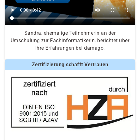
Sandra, ehemalige Teilnehmerin an der
Umschulung zur Fachinformatikerin, berichtet über
Ihre Erfahrungen bei damago.
Zertifizierung schafft Vertrauen