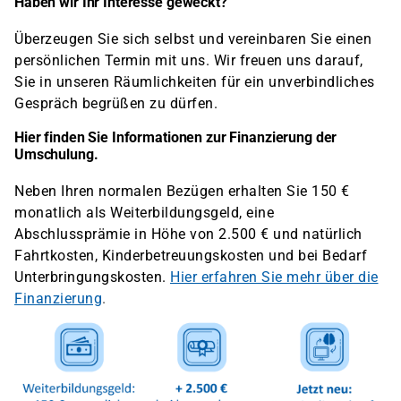
Haben wir Ihr Interesse geweckt?
Überzeugen Sie sich selbst und vereinbaren Sie einen
persönlichen Termin mit uns. Wir freuen uns darauf,
Sie in unseren Räumlichkeiten für ein unverbindliches
Gespräch begrüßen zu dürfen.
Hier finden Sie Informationen zur Finanzierung der
Umschulung.
Neben Ihren normalen Bezügen erhalten Sie 150 €
monatlich als Weiterbildungsgeld, eine
Abschlussprämie in Höhe von 2.500 € und natürlich
Fahrtkosten, Kinderbetreuungskosten und bei Bedarf
Unterbringungskosten.
Hier erfahren Sie mehr über die
Finanzierung
.