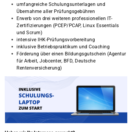
umfangreiche Schulungsunterlagen und
Übernahme aller Prüfungsgebühren
Erwerb von drei weiteren professionellen IT-
Zertifizierungen (PCEP/PCAP, Linux Essentials
und Scrum)
intensive IHK-Prüfungsvorbereitung
inklusive Betriebspraktikum und Coaching
Förderung über einen Bildungsgutschein (Agentur
für Arbeit, Jobcenter, BFD, Deutsche
Rentenversicherung)