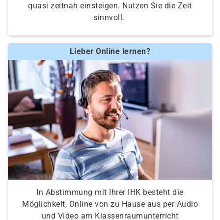
quasi zeitnah einsteigen. Nutzen Sie die Zeit
sinnvoll.
Lieber Online lernen?
In Abstimmung mit Ihrer IHK besteht die
Möglichkeit, Online von zu Hause aus per Audio
und Video am Klassenraumunterricht