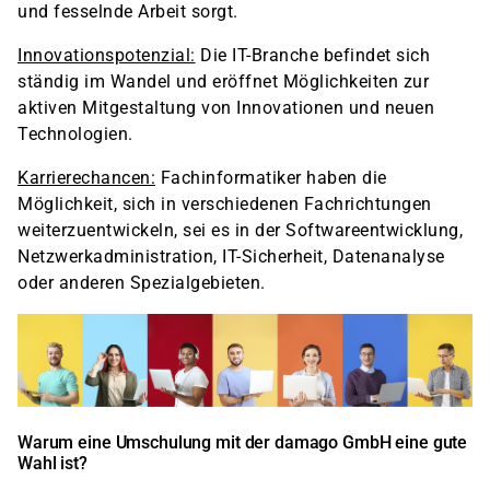
und fesselnde Arbeit sorgt.
Innovationspotenzial:
Die IT-Branche befindet sich
ständig im Wandel und eröffnet Möglichkeiten zur
aktiven Mitgestaltung von Innovationen und neuen
Technologien.
Karrierechancen:
Fachinformatiker haben die
Möglichkeit, sich in verschiedenen Fachrichtungen
weiterzuentwickeln, sei es in der Softwareentwicklung,
Netzwerkadministration, IT-Sicherheit, Datenanalyse
oder anderen Spezialgebieten.
Warum eine Umschulung mit der damago GmbH eine gute
Wahl ist?