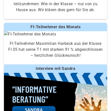
teilzunehmen. Wie in der Klasse – nur von zu
Hause aus. Wir klären dies gern für Sie ab.
FI-Teilnehmer des Monats
FI-Teilnehmer Maximilian Harbeck aus der Klasse
FI 05 hat seine T1 mit starken 91 % abgeschlossen
– herzlichen Glückwunsch!
Interview mit Sandra