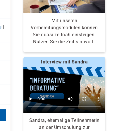
Mit unseren
g
|
Vorbereitungsmodulen können
Sie quasi zeitnah einsteigen.
Nutzen Sie die Zeit sinnvoll.
Interview mit Sandra
Sandra, ehemalige Teilnehmerin
an der Umschulung zur