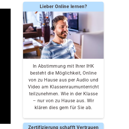
Lieber Online lernen?
In Abstimmung mit Ihrer IHK
besteht die Möglichkeit, Online
von zu Hause aus per Audio und
Video am Klassenraumunterricht
teilzunehmen. Wie in der Klasse
– nur von zu Hause aus. Wir
klären dies gern für Sie ab.
Zertifizierung schafft Vertrauen