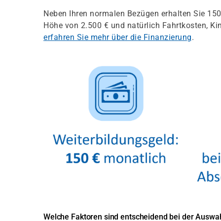
Neben Ihren normalen Bezügen erhalten Sie 150 
Höhe von 2.500 € und natürlich Fahrtkosten, K
erfahren Sie mehr über die Finanzierung
.
Welche Faktoren sind entscheidend bei der Auswah