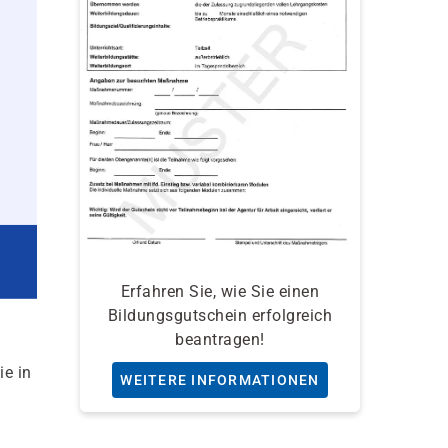
Erfahren Sie, wie Sie einen
Bildungsgutschein erfolgreich
beantragen!
ie in
WEITERE INFORMATIONEN