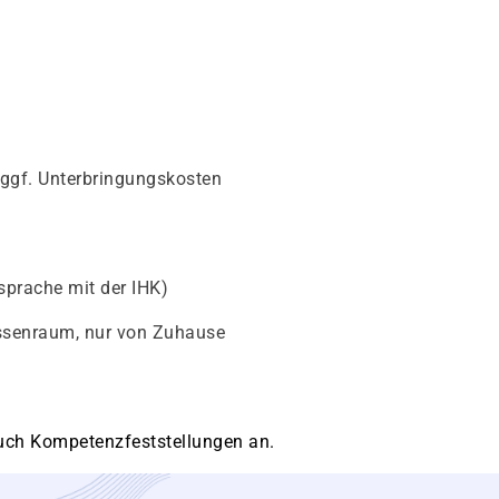
 ggf. Unterbringungskosten
sprache mit der IHK)
assenraum, nur von Zuhause
 auch Kompetenzfeststellungen an.