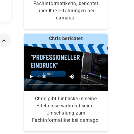
Fachinformatikerin, berichtet
über Ihre Erfahrungen bei
damago.
Chris berichtet
Chris gibt Einblicke in seine
Erlebnisse während seiner
Umschulung zum
Fachinformatiker bei damago.