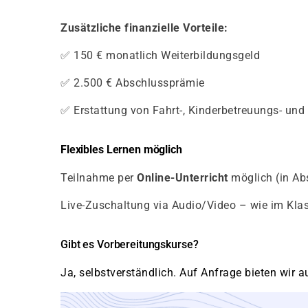
Zusätzliche finanzielle Vorteile:
✅ 150 € monatlich Weiterbildungsgeld
✅ 2.500 € Abschlussprämie
✅ Erstattung von Fahrt-, Kinderbetreuungs- und
Flexibles Lernen möglich
Teilnahme per
Online-Unterricht
möglich (in Ab
Live-Zuschaltung via Audio/Video – wie im Kl
Gibt es Vorbereitungskurse?
Ja, selbstverständlich. Auf Anfrage bieten wir