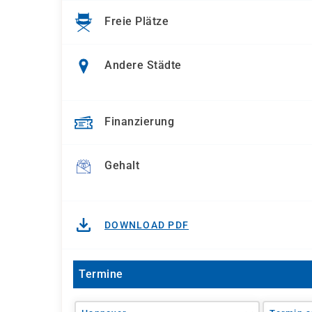
Freie Plätze
Andere Städte
Finanzierung
Gehalt
DOWNLOAD PDF
Termine