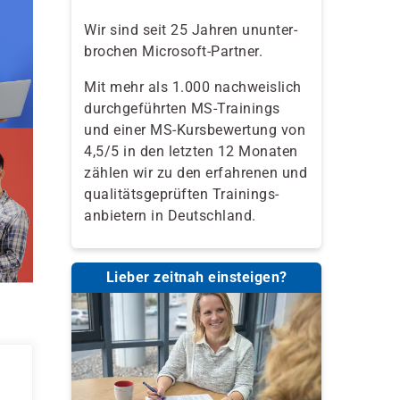
Wir sind seit 25 Jahren ununter-
brochen Microsoft-Partner.
Mit mehr als 1.000 nachweislich
durchgeführten MS-Trainings
und einer MS-Kursbewertung von
4,5/5 in den letzten 12 Monaten
zählen wir zu den erfahrenen und
qualitäts­geprüften Trainings­
anbietern in Deutschland.
Lieber zeitnah einsteigen?