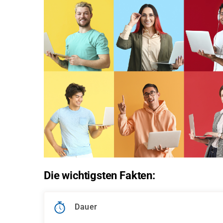
Die wichtigsten Fakten:
Dauer