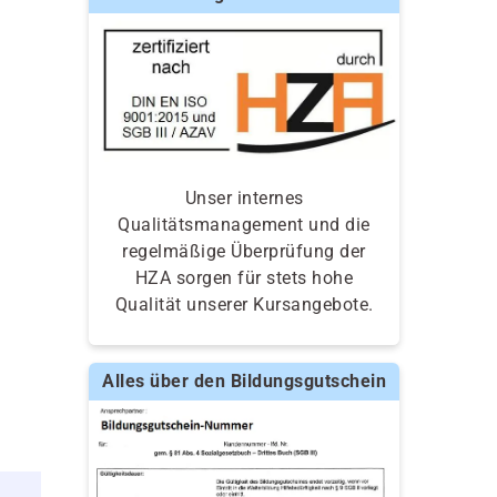
Unser internes
Qualitätsmanagement und die
regelmäßige Überprüfung der
HZA sorgen für stets hohe
Qualität unserer Kursangebote.
Alles über den Bildungsgutschein