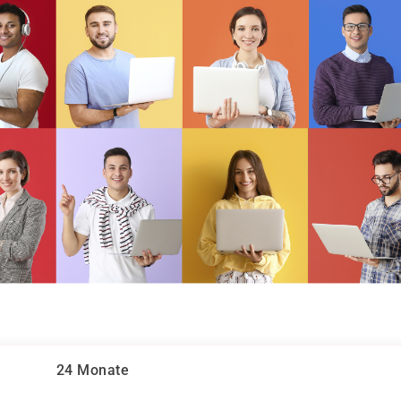
24 Monate