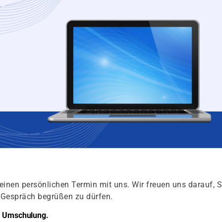
einen persönlichen Termin mit uns. Wir freuen uns darauf, S
s Gespräch begrüßen zu dürfen.
er Umschulung.