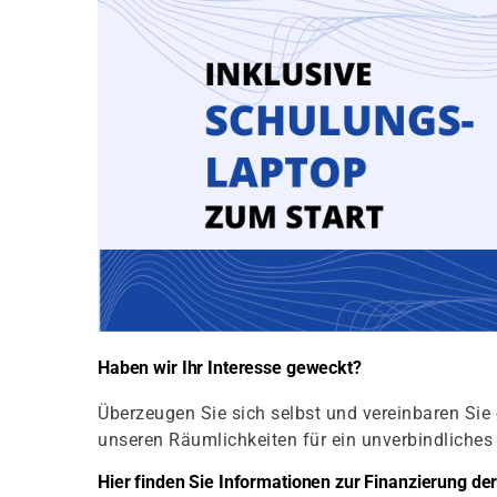
Haben wir Ihr Interesse geweckt?
Überzeugen Sie sich selbst und vereinbaren Sie 
unseren Räumlichkeiten für ein unverbindliche
Hier finden Sie Informationen zur Finanzierung d