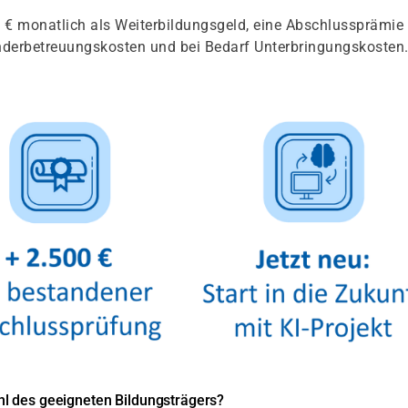
€ monatlich als Weiterbildungsgeld, eine Abschlussprämie 
inderbetreuungskosten und bei Bedarf Unterbringungskosten
l des geeigneten Bildungsträgers?