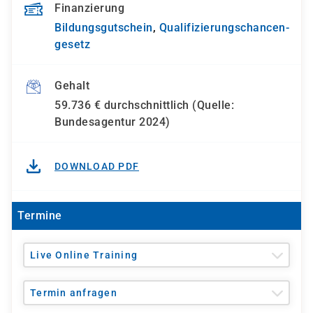
Finanzierung
Bildungsgutschein
,
Qualifizierungs­chancen­
gesetz
Gehalt
59.736 € durchschnittlich (Quelle:
Bundesagentur 2024)
DOWNLOAD PDF
Termine
Live Online Training
Termin anfragen