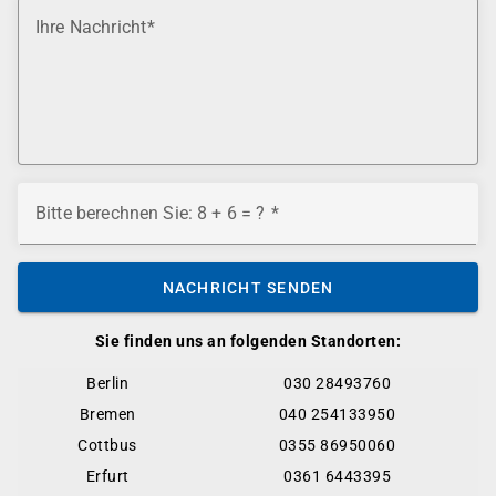
Ihre Nachricht
Bitte berechnen Sie: 8 + 6 = ?
NACHRICHT SENDEN
Sie finden uns an folgenden Standorten:
Berlin
030 28493760
Bremen
040 254133950
Cottbus
0355 86950060
Erfurt
0361 6443395