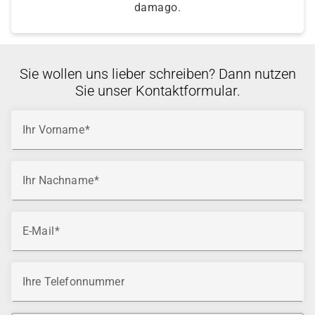
damago.
Sie wollen uns lieber schreiben? Dann nutzen
Sie unser Kontaktformular.
Ihr Vorname
Ihr Nachname
E-Mail
Ihre Telefonnummer