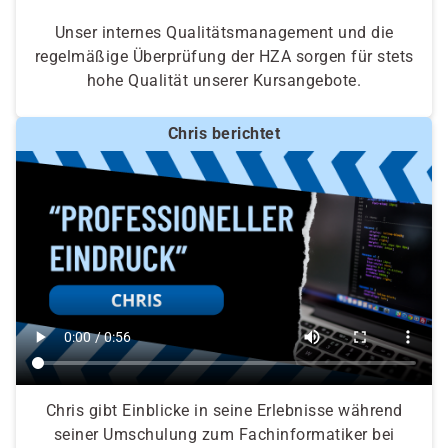
Unser internes Qualitätsmanagement und die
regelmäßige Überprüfung der HZA sorgen für stets
hohe Qualität unserer Kursangebote.
Chris berichtet
Chris gibt Einblicke in seine Erlebnisse während
seiner Umschulung zum Fachinformatiker bei