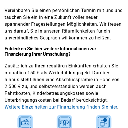
Vereinbaren Sie einen persönlichen Termin mit uns und
tauchen Sie ein in eine Zukunft voller neuer
spannender Fragestellungen Möglichkeiten. Wir freuen
uns darauf, Sie in unseren Räumlichkeiten für ein
unverbindliches Gespräch willkommen zu heißen.
Entdecken Sie hier weitere Informationen zur
Finanzierung Ihrer Umschulung?
Zusätzlich zu Ihren regulären Einkünften erhalten Sie
monatlich 150 € als Weiterbildungsgeld. Darüber
hinaus steht Ihnen eine Abschlussprämie in Höhe von
2.500 € zu, und selbstverständlich werden auch
Fahrtkosten, Kinderbetreuungskosten sowie
Unterbringungskosten bei Bedarf berücksichtigt.
Weitere Einzelheiten zur Finanzierung finden Sie hier
.