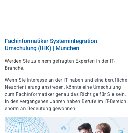
Direkt
zum
Inhalt
Fachinformatiker Systemintegration –
Umschulung (IHK) | München
Werden Sie zu einem gefragten Experten in der IT-
Branche.
Wenn Sie Interesse an der IT haben und eine berufliche
Neuorientierung anstreben, könnte eine Umschulung
zum Fachinformatiker genau das Richtige für Sie sein.
In den vergangenen Jahren haben Berufe im IT-Bereich
enorm an Bedeutung gewonnen.