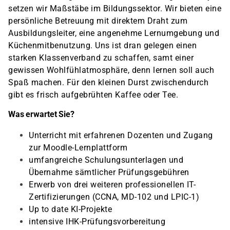
setzen wir Maßstäbe im Bildungssektor. Wir bieten eine
persönliche Betreuung mit direktem Draht zum
Ausbildungsleiter, eine angenehme Lernumgebung und
Küchenmitbenutzung. Uns ist dran gelegen einen
starken Klassenverband zu schaffen, samt einer
gewissen Wohlfühlatmosphäre, denn lernen soll auch
Spaß machen. Für den kleinen Durst zwischendurch
gibt es frisch aufgebrühten Kaffee oder Tee.
Was erwartet Sie?
Unterricht mit erfahrenen Dozenten und Zugang
zur Moodle-Lernplattform
umfangreiche Schulungsunterlagen und
Übernahme sämtlicher Prüfungsgebühren
Erwerb von drei weiteren professionellen IT-
Zertifizierungen (CCNA, MD-102 und LPIC-1)
Up to date KI-Projekte
intensive IHK-Prüfungsvorbereitung