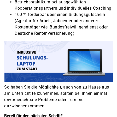
Betriebspraktikum bei ausgewählten
Kooperationspartnern und individuelles Coaching
100 % förderbar über einen Bildungsgutschein
(Agentur für Arbeit, Jobcenter oder anderer
Kostenträger wie, Bundesfreiwilligendienst oder,
Deutsche Rentenversicherung)
So haben Sie die Möglichkeit, auch von zu Hause aus
am Unterricht teilzunehmen, sollten bei Ihnen einmal
unvorhersehbare Probleme oder Termine
dazwischenkommen.
Bereit für den nächsten Schritt?