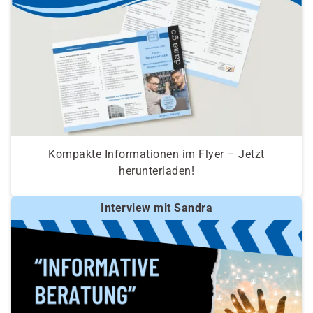
Kompakte Informationen im Flyer – Jetzt
herunterladen!
Interview mit Sandra