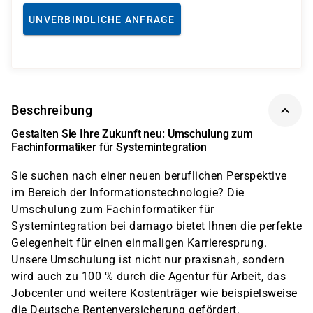
UNVERBINDLICHE ANFRAGE
Beschreibung
Gestalten Sie Ihre Zukunft neu: Umschulung zum
Fachinformatiker für Systemintegration
Sie suchen nach einer neuen beruflichen Perspektive
im Bereich der Informationstechnologie? Die
Umschulung zum Fachinformatiker für
Systemintegration bei damago bietet Ihnen die perfekte
Gelegenheit für einen einmaligen Karrieresprung.
Unsere Umschulung ist nicht nur praxisnah, sondern
wird auch zu 100 % durch die Agentur für Arbeit, das
Jobcenter und weitere Kostenträger wie beispielsweise
die Deutsche Rentenversicherung gefördert.