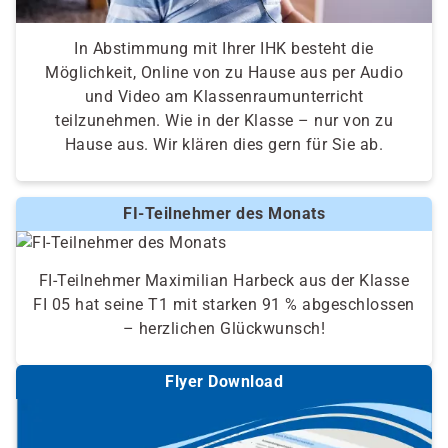
In Abstimmung mit Ihrer IHK besteht die
Möglichkeit, Online von zu Hause aus per Audio
und Video am Klassenraumunterricht
teilzunehmen. Wie in der Klasse – nur von zu
Hause aus. Wir klären dies gern für Sie ab.
FI-Teilnehmer des Monats
FI-Teilnehmer Maximilian Harbeck aus der Klasse
FI 05 hat seine T1 mit starken 91 % abgeschlossen
– herzlichen Glückwunsch!
Flyer Download