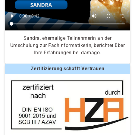
Sandra, ehemalige Teilnehmerin an der
Umschulung zur Fachinformatikerin, berichtet über
Ihre Erfahrungen bei damago.
Zertifizierung schafft Vertrauen