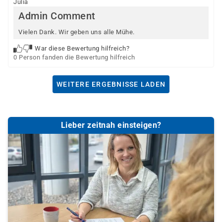
Julia
Admin Comment
Vielen Dank. Wir geben uns alle Mühe.
War diese Bewertung hilfreich?
0 Person fanden die Bewertung hilfreich
WEITERE ERGEBNISSE LADEN
Lieber zeitnah einsteigen?