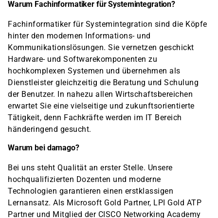
Warum Fachinformatiker für Systemintegration?
Fachinformatiker für Systemintegration sind die Köpfe
hinter den modernen Informations- und
Kommunikationslösungen. Sie vernetzen geschickt
Hardware- und Softwarekomponenten zu
hochkomplexen Systemen und übernehmen als
Dienstleister gleichzeitig die Beratung und Schulung
der Benutzer. In nahezu allen Wirtschaftsbereichen
erwartet Sie eine vielseitige und zukunftsorientierte
Tätigkeit, denn Fachkräfte werden im IT Bereich
händeringend gesucht.
Warum bei damago?
Bei uns steht Qualität an erster Stelle. Unsere
hochqualifizierten Dozenten und moderne
Technologien garantieren einen erstklassigen
Lernansatz. Als Microsoft Gold Partner, LPI Gold ATP
Partner und Mitglied der CISCO Networking Academy