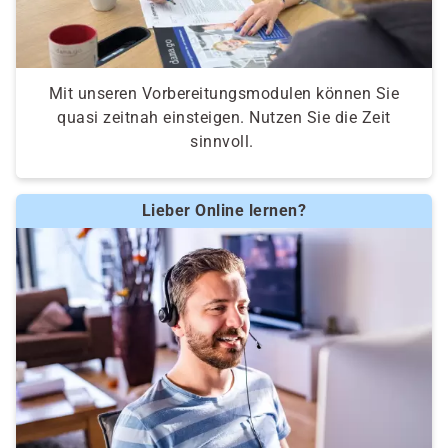
Mit unseren Vorbereitungsmodulen können Sie
quasi zeitnah einsteigen. Nutzen Sie die Zeit
sinnvoll.
Lieber Online lernen?