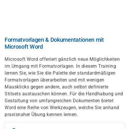
Direkt
zum
Inhalt
Formatvorlagen & Dokumentationen mit
Microsoft Word
Microsoft Word offeriert gänzlich neue Möglichkeiten
im Umgang mit Formatvorlagen. In diesem Training
lernen Sie, wie Sie die Palette der standardmäßigen
Formatvorlagen überarbeiten und mit wenigen
Mausklicks gegen andere, auch selbst definierte
Stilsets austauschen können. Für die Handhabung und
Gestaltung von umfangreichen Dokumenten bietet
Word eine Reihe von Werkzeugen, welche Sie anhand
praxisnaher Übung kennen lernen.