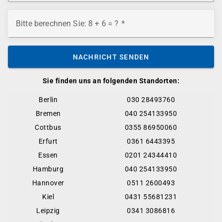
Bitte berechnen Sie: 8 + 6 = ?
NACHRICHT SENDEN
Sie finden uns an folgenden Standorten:
Berlin
030 28493760
Bremen
040 254133950
Cottbus
0355 86950060
Erfurt
0361 6443395
Essen
0201 24344410
Hamburg
040 254133950
Hannover
0511 2600493
Kiel
0431 55681231
Leipzig
0341 3086816