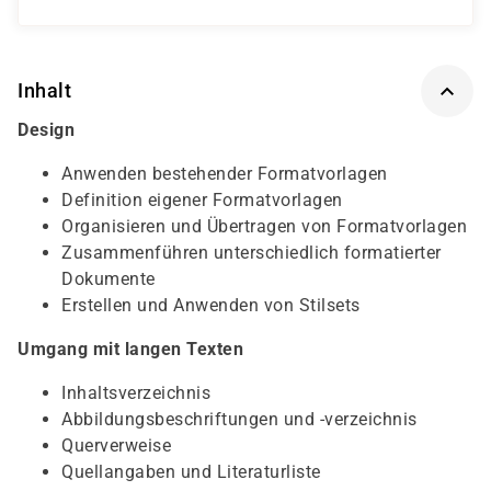
Inhalt
Design
Anwenden bestehender Formatvorlagen
Definition eigener Formatvorlagen
Organisieren und Übertragen von Formatvorlagen
Zusammenführen unterschiedlich formatierter
Dokumente
Erstellen und Anwenden von Stilsets
Umgang mit langen Texten
Inhaltsverzeichnis
Abbildungsbeschriftungen und -verzeichnis
Querverweise
Quellangaben und Literaturliste