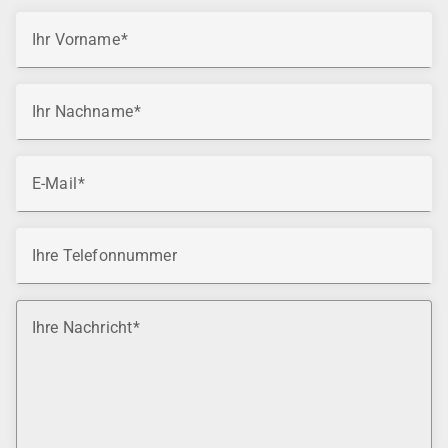
Ihr Vorname
Ihr Nachname
E-Mail
Ihre Telefonnummer
Ihre Nachricht