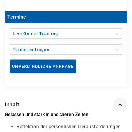
Termine
Live Online Training
Termin anfragen
UNVERBINDLICHE ANFRAGE
Inhalt
Gelassen und stark in unsicheren Zeiten
Reflektion der persönlichen Herausforderungen