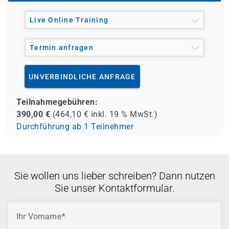
Live Online Training
Termin anfragen
UNVERBINDLICHE ANFRAGE
Teilnahmegebühren:
390,00
€
(
464,10
€ inkl.
19 %
MwSt.)
Durchführung ab 1 Teilnehmer
Sie wollen uns lieber schreiben? Dann nutzen
Sie unser Kontaktformular.
Ihr Vorname