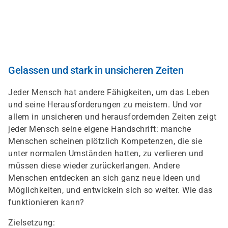
Direkt
zum
Inhalt
Gelassen und stark in unsicheren Zeiten
Jeder Mensch hat andere Fähigkeiten, um das Leben
und seine Herausforderungen zu meistern. Und vor
allem in unsicheren und herausfordernden Zeiten zeigt
jeder Mensch seine eigene Handschrift: manche
Menschen scheinen plötzlich Kompetenzen, die sie
unter normalen Umständen hatten, zu verlieren und
müssen diese wieder zurückerlangen. Andere
Menschen entdecken an sich ganz neue Ideen und
Möglichkeiten, und entwickeln sich so weiter. Wie das
funktionieren kann?
Zielsetzung: