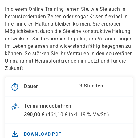
In diesem Online Training lernen Sie, wie Sie auch in
herausfordernden Zeiten oder sogar Krisen flexibel in
Ihrer inneren Haltung bleiben können. Sie erproben
Möglichkeiten, durch die Sie eine konstruktive Haltung
entwickeln. Sie bekommen Impulse, um Veränderungen
im Leben gelassen und widerstandsfähig begegnen zu
können. So stärken Sie Ihr Vertrauen in den souveränen
Umgang mit Herausforderungen im Jetzt und für die
Zukunft.
3 Stunden
Dauer
Teilnahmegebühren
390,00
€
(
464,10
€ inkl.
19 %
MwSt.)
DOWNLOAD PDF