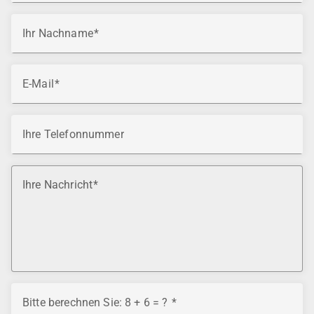
Ihr Nachname
E-Mail
Ihre Telefonnummer
Ihre Nachricht
Bitte berechnen Sie: 8 + 6 = ?